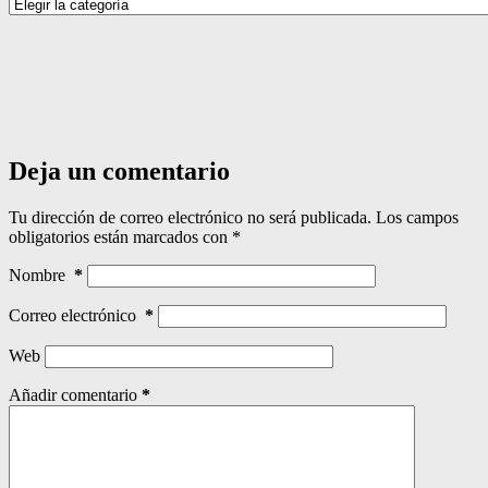
Categorías
Deja un comentario
Tu dirección de correo electrónico no será publicada.
Los campos
obligatorios están marcados con
*
Nombre
*
Correo electrónico
*
Web
Añadir comentario
*