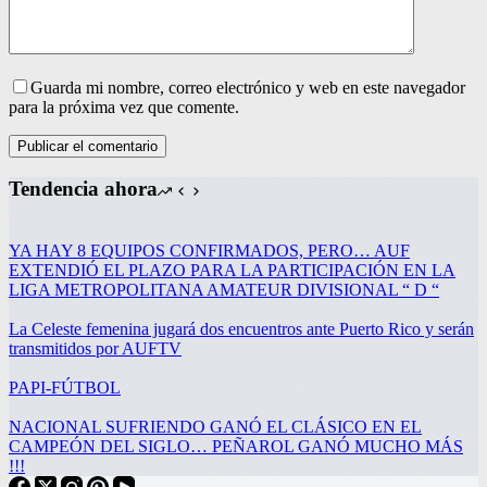
Guarda mi nombre, correo electrónico y web en este navegador
para la próxima vez que comente.
Publicar el comentario
Tendencia ahora
YA HAY 8 EQUIPOS CONFIRMADOS, PERO… AUF
EXTENDIÓ EL PLAZO PARA LA PARTICIPACIÓN EN LA
LIGA METROPOLITANA AMATEUR DIVISIONAL “ D “
La Celeste femenina jugará dos encuentros ante Puerto Rico y serán
transmitidos por AUFTV
PAPI-FÚTBOL
NACIONAL SUFRIENDO GANÓ EL CLÁSICO EN EL
CAMPEÓN DEL SIGLO… PEÑAROL GANÓ MUCHO MÁS
!!!