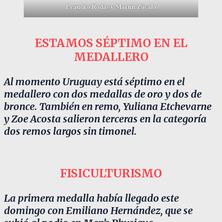
Leandro Rodas y Martín Zócalo
ESTAMOS SÉPTIMO EN EL
MEDALLERO
Al momento Uruguay está séptimo en el
medallero con dos medallas de oro y dos de
bronce. También en remo, Yuliana Etchevarne
y Zoe Acosta salieron terceras en la categoría
dos remos largos sin timonel.
FISICULTURISMO
La primera medalla había llegado este
domingo con Emiliano Hernández, que se