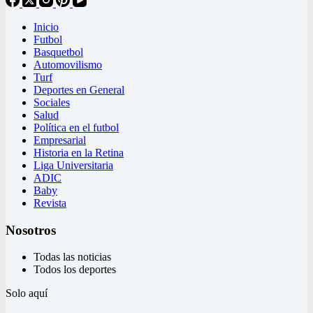
Inicio
Futbol
Basquetbol
Automovilismo
Turf
Deportes en General
Sociales
Salud
Política en el futbol
Empresarial
Historia en la Retina
Liga Universitaria
ADIC
Baby
Revista
Nosotros
Todas las noticias
Todos los deportes
Solo aquí