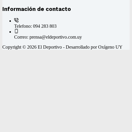
Información de contacto
Telefono:
094 283 803
Correo:
prensa@eldeportivo.com.uy
Copyright © 2026 El Deportivo - Desarrollado por Oxígeno UY