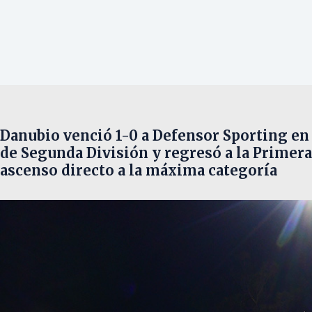
Danubio venció 1-0 a Defensor Sporting en 
de Segunda División y regresó a la Primera
ascenso directo a la máxima categoría