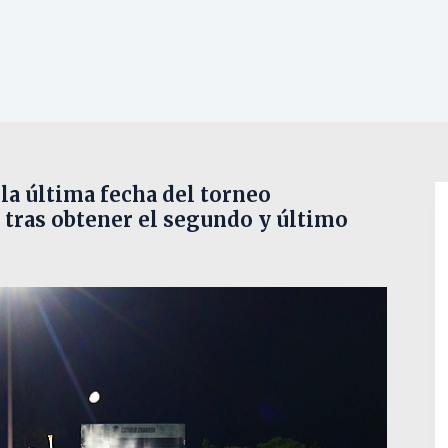
la última fecha del torneo
 tras obtener el segundo y último