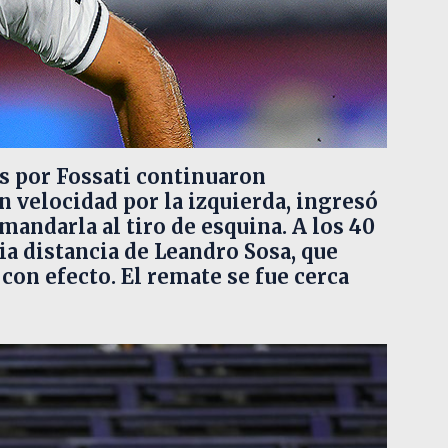
os por Fossati continuaron
 velocidad por la izquierda, ingresó
 mandarla al tiro de esquina. A los 40
 distancia de Leandro Sosa, que
con efecto. El remate se fue cerca