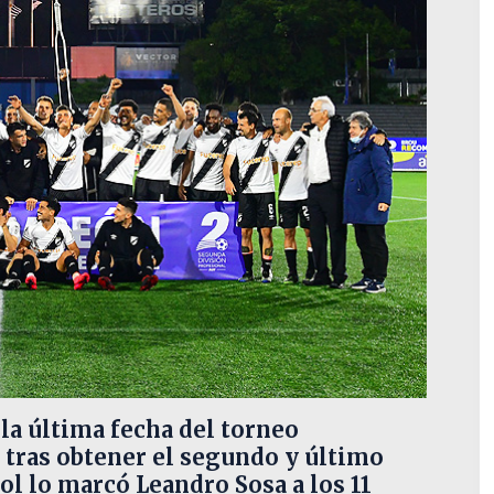
la última fecha del torneo
 tras obtener el segundo y último
ol lo marcó Leandro Sosa a los 11