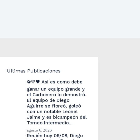
Ultimas Publicaciones
⚽💛🖤 Así es como debe
ganar un equipo grande y
el Carbonero lo demostró.
El equipo de Diego
Aguirre se floreó, goleó
con un notable Leonel
Jaime y es bicampeón del
Torneo Intermedio…
agosto 6, 2026
Recién hoy 06/08, Diego