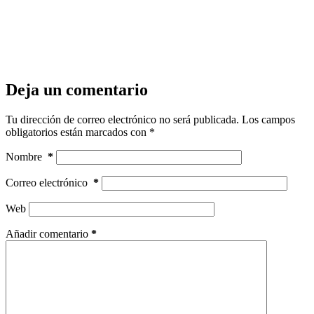
Deja un comentario
Tu dirección de correo electrónico no será publicada.
Los campos
obligatorios están marcados con
*
Nombre
*
Correo electrónico
*
Web
Añadir comentario
*