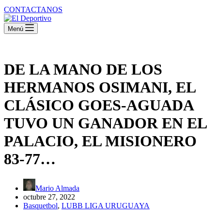
CONTACTANOS
Menú
DE LA MANO DE LOS
HERMANOS OSIMANI, EL
CLÁSICO GOES-AGUADA
TUVO UN GANADOR EN EL
PALACIO, EL MISIONERO
83-77…
Mario Almada
octubre 27, 2022
Basquetbol
,
LUBB LIGA URUGUAYA