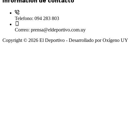
Información de contacto
Telefono:
094 283 803
Correo:
prensa@eldeportivo.com.uy
Copyright © 2026 El Deportivo - Desarrollado por Oxígeno UY