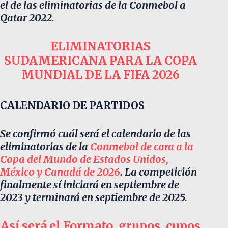
el de las eliminatorias de la Conmebol a
Qatar 2022.
ELIMINATORIAS
SUDAMERICANA PARA LA COPA
MUNDIAL DE LA FIFA 2026
CALENDARIO DE PARTIDOS
Se confirmó cuál será el calendario de las
eliminatorias de la
Conmebol de cara a la
Copa del Mundo de Estados Unidos,
México y Canadá de 2026
. La competición
finalmente sí iniciará en septiembre de
2023 y terminará en septiembre de 2025.
Así será el Formato, grupos, cupos