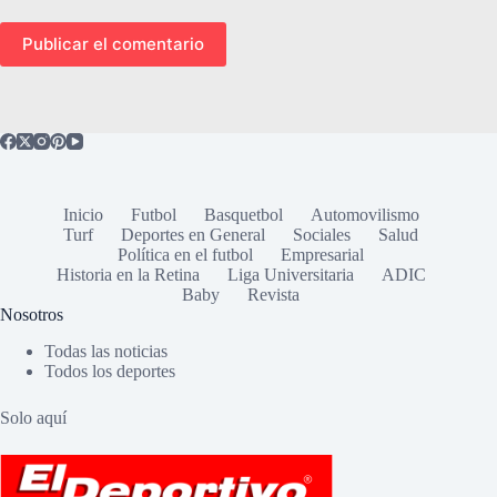
Publicar el comentario
Inicio
Futbol
Basquetbol
Automovilismo
Turf
Deportes en General
Sociales
Salud
Política en el futbol
Empresarial
Historia en la Retina
Liga Universitaria
ADIC
Baby
Revista
Nosotros
Todas las noticias
Todos los deportes
Solo aquí