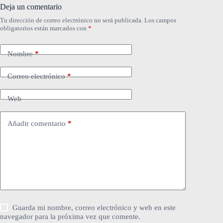
Deja un comentario
Tu dirección de correo electrónico no será publicada.
Los campos
obligatorios están marcados con
*
Nombre
*
Correo electrónico
*
Web
Añadir comentario
*
Guarda mi nombre, correo electrónico y web en este
navegador para la próxima vez que comente.