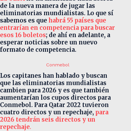
de la nueva manera de jugar las
eliminatorias mundialistas. Lo que sí
sabemos es que
habrá 55 países que
entrarían en competencia para buscar
esos 16 boletos
; de ahí en adelante, a
esperar noticias sobre un nuevo
formato de competencia.
Conmebol
Los capitanes han hablado y buscan
que las eliminatorias mundialistas
cambien para 2026 y es que también
aumentarían los cupos directos para
Conmebol. Para Qatar 2022 tuvieron
cuatro directos y un repechaje,
para
2026 tendrán seis directos y un
repechaje
.