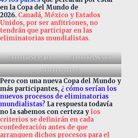
en la Copa del Mundo de
2026.
Canadá, México y Estados
Unidos, por ser anfitriones, no
tendrán que participar en las
eliminatorias mundialistas
.
SELECCIÓN CANADA
SELECCIÓN MEXICO
SELECCIÓN EE.UU
Pero con una nueva Copa del Mundo y
más participantes,
¿ cómo serían los
nuevos procesos de eliminatorias
mundialistas?
La respuesta todavía
no la sabemos con certeza y
los
criterios se definirán en cada
confederación antes de que
arranquen dichos procesos para el