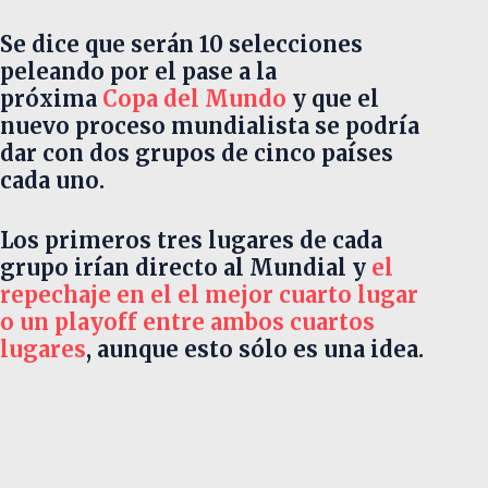
Se dice que serán 10 selecciones
peleando por el pase a la
próxima
Copa del Mundo
y que el
nuevo proceso mundialista se podría
dar con dos grupos de cinco países
cada uno.
Los primeros tres lugares de cada
grupo irían directo al Mundial y
el
repechaje en el el mejor cuarto lugar
o un playoff entre ambos cuartos
lugares
, aunque esto sólo es una idea.