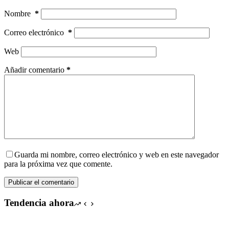
Nombre
*
Correo electrónico
*
Web
Añadir comentario
*
Guarda mi nombre, correo electrónico y web en este navegador
para la próxima vez que comente.
Publicar el comentario
Tendencia ahora