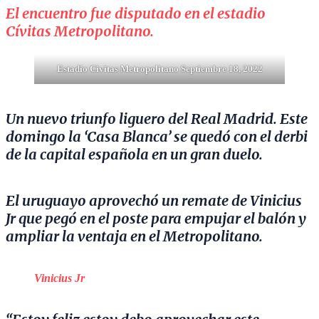
El encuentro fue
disputado en el estadio
Cívitas Metropolitano.
Estadio Civitas Metropolitano Septiembre 18, 2022
Un nuevo triunfo liguero del Real Madrid. Este
domingo la ‘Casa Blanca’ se quedó con el derbi
de la capital española en un gran duelo.
El uruguayo aprovechó un remate de Vinicius
Jr que pegó en el poste para empujar el balón y
ampliar la ventaja en el Metropolitano.
Vinicius Jr