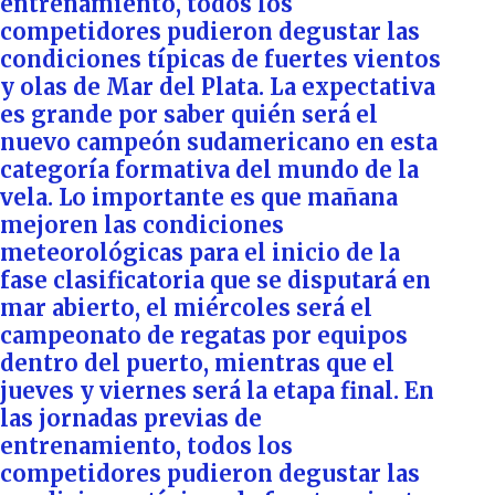
entrenamiento, todos los
competidores pudieron degustar las
condiciones típicas de fuertes vientos
y olas de Mar del Plata. La expectativa
es grande por saber quién será el
nuevo campeón sudamericano en esta
categoría formativa del mundo de la
vela. Lo importante es que mañana
mejoren las condiciones
meteorológicas para el inicio de la
fase clasificatoria que se disputará en
mar abierto, el miércoles será el
campeonato de regatas por equipos
dentro del puerto, mientras que el
jueves y viernes será la etapa final. En
las jornadas previas de
entrenamiento, todos los
competidores pudieron degustar las