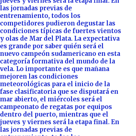
jueves y viernes será la etapa final. En
las jornadas previas de
entrenamiento, todos los
competidores pudieron degustar las
condiciones típicas de fuertes vientos
y olas de Mar del Plata. La expectativa
es grande por saber quién será el
nuevo campeón sudamericano en esta
categoría formativa del mundo de la
vela. Lo importante es que mañana
mejoren las condiciones
meteorológicas para el inicio de la
fase clasificatoria que se disputará en
mar abierto, el miércoles será el
campeonato de regatas por equipos
dentro del puerto, mientras que el
jueves y viernes será la etapa final. En
las jornadas previas de