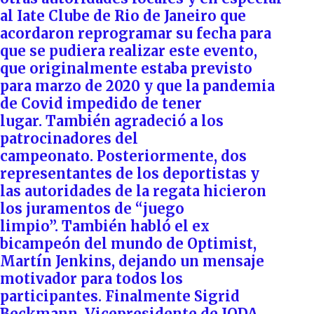
al Iate Clube de Rio de Janeiro que
acordaron reprogramar su fecha para
que se pudiera realizar este evento,
que originalmente estaba previsto
para marzo de 2020 y que la pandemia
de Covid impedido de tener
lugar. También agradeció a los
patrocinadores del
campeonato. Posteriormente, dos
representantes de los deportistas y
las autoridades de la regata hicieron
los juramentos de “juego
limpio”. También habló el ex
bicampeón del mundo de Optimist,
Martín Jenkins, dejando un mensaje
motivador para todos los
participantes. Finalmente Sigrid
Beckmann, Vicepresidente de IODA