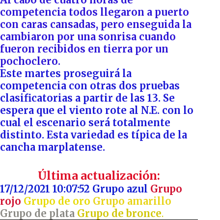
competencia todos llegaron a puerto
con caras cansadas, pero enseguida la
cambiaron por una sonrisa cuando
fueron recibidos en tierra por un
pochoclero.
Este martes proseguirá la
competencia con otras dos pruebas
clasificatorias a partir de las 13. Se
espera que el viento rote al N.E. con lo
cual el escenario será totalmente
distinto. Esta variedad es típica de la
cancha marplatense.
Última actualización:
17/12/2021 10:07:52 Grupo azul
Grupo
rojo
Grupo de oro
Grupo amarillo
Grupo de plata
Grupo de bronce
.