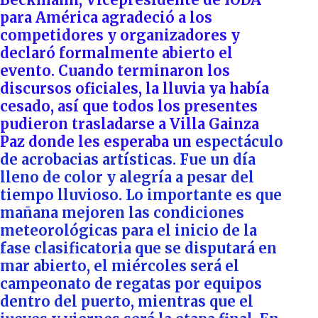
para América agradeció a los
competidores y organizadores y
declaró formalmente abierto el
evento. Cuando terminaron los
discursos oficiales, la lluvia ya había
cesado, así que todos los presentes
pudieron trasladarse a Villa Gainza
Paz donde les esperaba un
espectáculo
de acrobacias artísticas. Fue un día
lleno de color y alegría a pesar del
tiempo lluvioso. Lo importante es que
mañana mejoren las condiciones
meteorológicas para el inicio de la
fase clasificatoria que se disputará en
mar abierto, el miércoles será el
campeonato de regatas por equipos
dentro del puerto, mientras que el