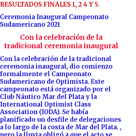
RESULTADOS FINALES 1, 2 4 Y 5
.
Ceremonia Inaugural Campeonato
Sudamericano 2021
Con la celebración de la
tradicional ceremonia inaugural
Con la celebración de la tradicional
ceremonia inaugural, dio comienzo
formalmente el Campeonato
Sudamericano de Optimista. Este
campeonato está organizado por el
Club Náutico Mar del Plata y la
International Optimist Class
Association (IODA). Se había
planificado un desfile de delegaciones
a lo largo de la costa de Mar del Plata. ,
pero la lluvia obligó a que el acto se