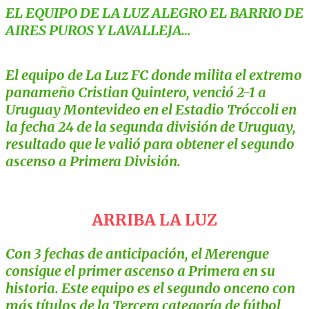
EL EQUIPO DE LA LUZ ALEGRO EL BARRIO DE
AIRES PUROS Y LAVALLEJA…
El equipo de La Luz FC donde milita el extremo
panameño Cristian Quintero, venció 2-1 a
Uruguay Montevideo en el Estadio Tróccoli en
la fecha 24 de la segunda división de Uruguay,
resultado que le valió para obtener el segundo
ascenso a Primera División.
ARRIBA LA LUZ
Con 3 fechas de anticipación, el Merengue
consigue el primer ascenso a Primera en su
historia. Este equipo es el segundo onceno con
más títulos de la Tercera categoría de fútbol