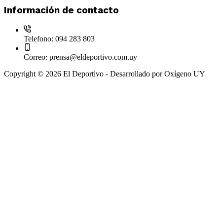
Información de contacto
Telefono:
094 283 803
Correo:
prensa@eldeportivo.com.uy
Copyright © 2026 El Deportivo - Desarrollado por Oxígeno UY