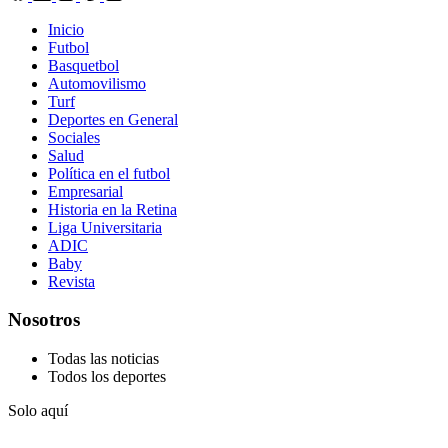
Inicio
Futbol
Basquetbol
Automovilismo
Turf
Deportes en General
Sociales
Salud
Política en el futbol
Empresarial
Historia en la Retina
Liga Universitaria
ADIC
Baby
Revista
Nosotros
Todas las noticias
Todos los deportes
Solo aquí