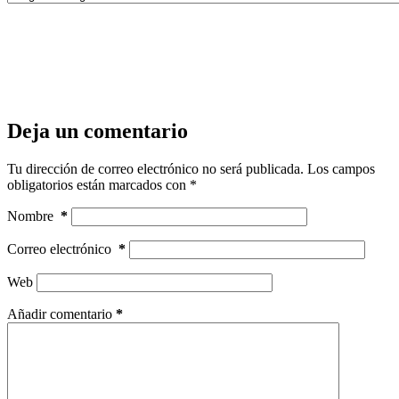
Deja un comentario
Tu dirección de correo electrónico no será publicada.
Los campos
obligatorios están marcados con
*
Nombre
*
Correo electrónico
*
Web
Añadir comentario
*