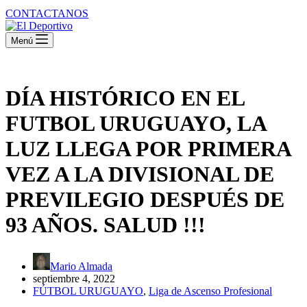
CONTACTANOS
Menú
DÍA HISTÓRICO EN EL
FUTBOL URUGUAYO, LA
LUZ LLEGA POR PRIMERA
VEZ A LA DIVISIONAL DE
PREVILEGIO DESPUÉS DE
93 AÑOS. SALUD !!!
Mario Almada
septiembre 4, 2022
FÚTBOL URUGUAYO
,
Liga de Ascenso Profesional