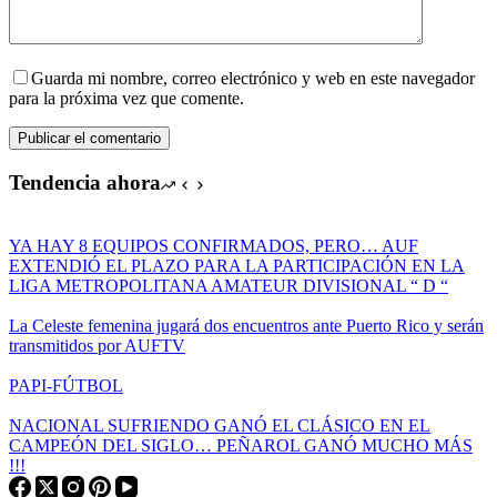
Guarda mi nombre, correo electrónico y web en este navegador
para la próxima vez que comente.
Publicar el comentario
Tendencia ahora
YA HAY 8 EQUIPOS CONFIRMADOS, PERO… AUF
EXTENDIÓ EL PLAZO PARA LA PARTICIPACIÓN EN LA
LIGA METROPOLITANA AMATEUR DIVISIONAL “ D “
La Celeste femenina jugará dos encuentros ante Puerto Rico y serán
transmitidos por AUFTV
PAPI-FÚTBOL
NACIONAL SUFRIENDO GANÓ EL CLÁSICO EN EL
CAMPEÓN DEL SIGLO… PEÑAROL GANÓ MUCHO MÁS
!!!