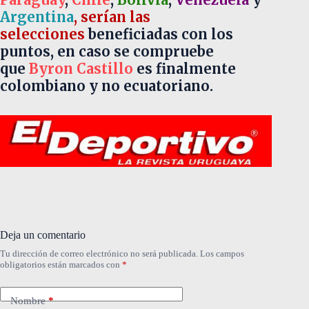
Argentina
, serían las
selecciones
beneficiadas con los
puntos, en caso se compruebe
que
Byron Castillo
es finalmente
colombiano y no ecuatoriano.
Deja un comentario
Tu dirección de correo electrónico no será publicada.
Los campos
obligatorios están marcados con
*
Nombre
*