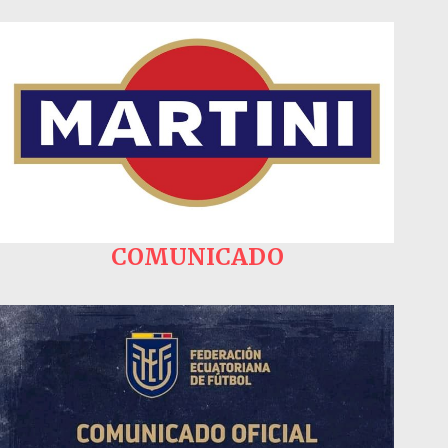
COMUNICADO