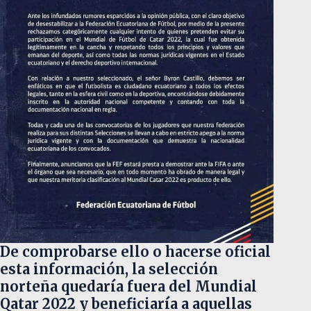
De comprobarse ello o hacerse oficial
esta información, la selección
norteña quedaría fuera del Mundial
Qatar 2022 y beneficiaría a aquellas