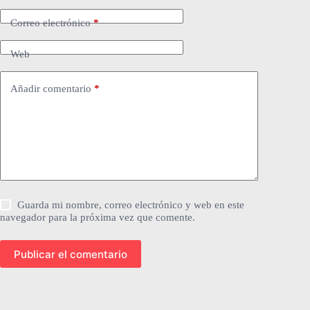
Correo electrónico
*
Web
Añadir comentario
*
Guarda mi nombre, correo electrónico y web en este
navegador para la próxima vez que comente.
Publicar el comentario