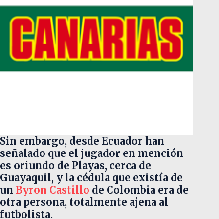
Sin embargo, desde Ecuador han
señalado que el jugador en mención
es oriundo de Playas, cerca de
Guayaquil, y la cédula que existía de
un
Byron Castillo
de Colombia era de
otra persona, totalmente ajena al
futbolista.