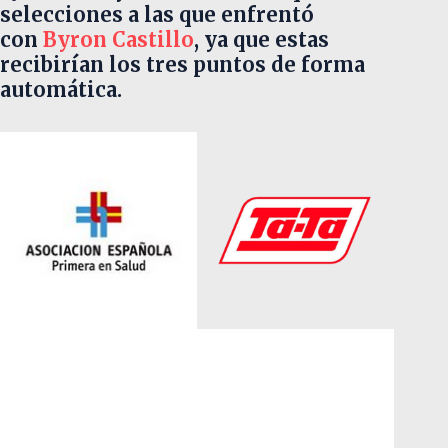
selecciones a las que enfrentó
con
Byron Castillo
, ya que estas
recibirían los tres puntos de forma
automática.