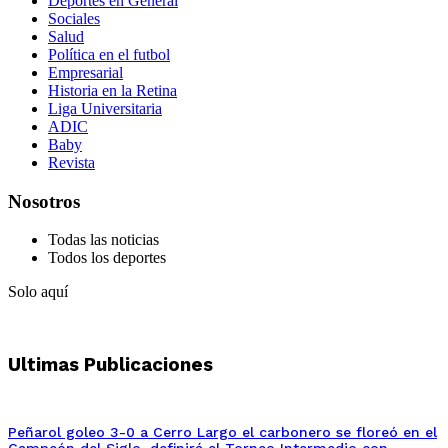
Deportes en General
Sociales
Salud
Política en el futbol
Empresarial
Historia en la Retina
Liga Universitaria
ADIC
Baby
Revista
Nosotros
Todas las noticias
Todos los deportes
Solo aquí
Ultimas Publicaciones
Peñarol goleo 3-0 a Cerro Largo el carbonero se floreó en el