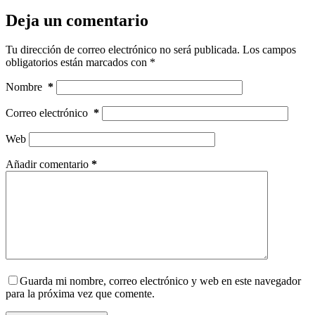
Deja un comentario
Tu dirección de correo electrónico no será publicada.
Los campos
obligatorios están marcados con
*
Nombre
*
Correo electrónico
*
Web
Añadir comentario
*
Guarda mi nombre, correo electrónico y web en este navegador
para la próxima vez que comente.