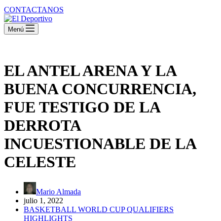
CONTACTANOS
Menú
EL ANTEL ARENA Y LA
BUENA CONCURRENCIA,
FUE TESTIGO DE LA
DERROTA
INCUESTIONABLE DE LA
CELESTE
Mario Almada
julio 1, 2022
BASKETBALL WORLD CUP QUALIFIERS
HIGHLIGHTS