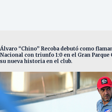
Álvaro “Chino” Recoba debutó como flamant
Nacional con triunfo 1:0 en el Gran Parque 
su nueva historia en el club.