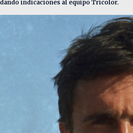
dando indicaciones al equipo Tricolor.