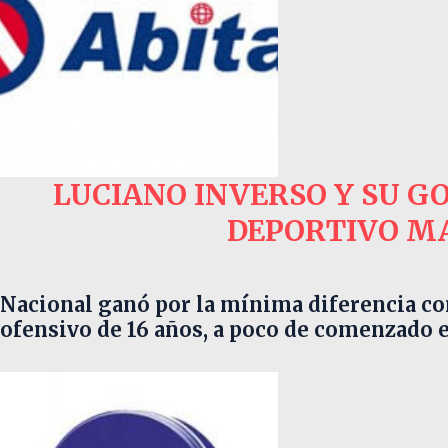
LUCIANO INVERSO Y SU G
DEPORTIVO M
Nacional ganó por la mínima diferencia co
ofensivo de 16 años, a poco de comenzado 