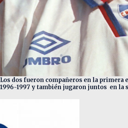
Los dos fueron compañeros en la primera et
1996-1997 y también jugaron juntos en la s