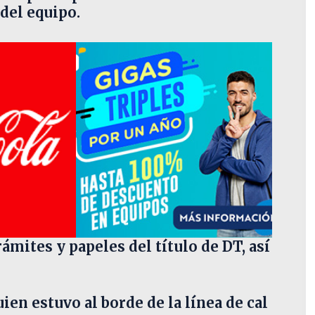
del equipo.
ámites y papeles del título de DT, así
quien estuvo al borde de la línea de cal