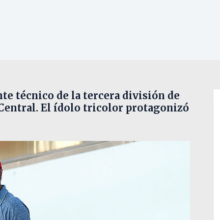
e técnico de la tercera división de
Central. El ídolo tricolor protagonizó