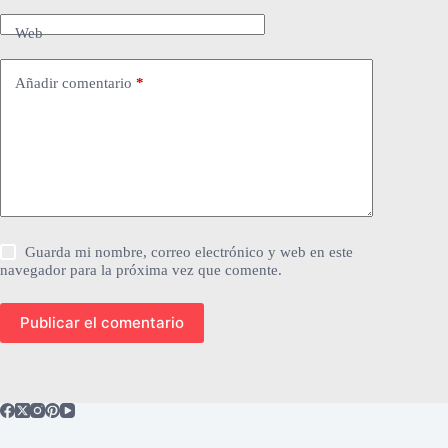
Web
Añadir comentario
*
Guarda mi nombre, correo electrónico y web en este
navegador para la próxima vez que comente.
Publicar el comentario