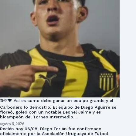
⚽💛🖤 Así es como debe ganar un equipo grande y el
Carbonero lo demostró. El equipo de Diego Aguirre se
floreó, goleó con un notable Leonel Jaime y es
bicampeón del Torneo Intermedio…
agosto 6, 2026
Recién hoy 06/08, Diego Forlán fue confirmado
oficialmente por la Asociación Uruguaya de Fútbol