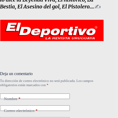
Bestia, El Asesino del gol, El Pistolero….
✍️
Deja un comentario
Tu dirección de correo electrónico no será publicada.
Los campos
obligatorios están marcados con
*
Nombre
*
Correo electrónico
*