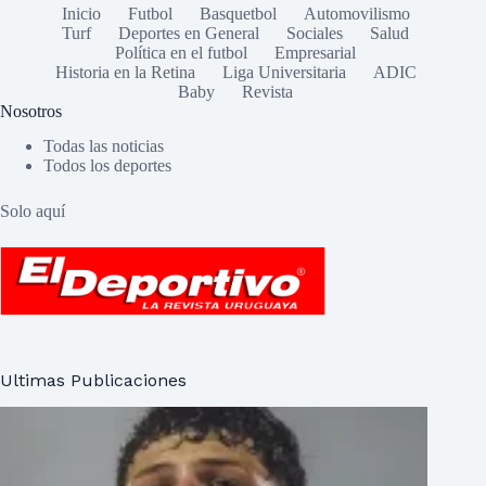
Inicio
Futbol
Basquetbol
Automovilismo
Turf
Deportes en General
Sociales
Salud
Política en el futbol
Empresarial
Historia en la Retina
Liga Universitaria
ADIC
Baby
Revista
Nosotros
Todas las noticias
Todos los deportes
Solo aquí
Ultimas Publicaciones