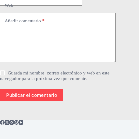
Web
Añadir comentario
*
Guarda mi nombre, correo electrónico y web en este
navegador para la próxima vez que comente.
Publicar el comentario