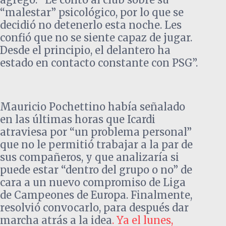
“malestar” psicológico, por lo que se
decidió no detenerlo esta noche. Les
confió que no se siente capaz de jugar.
Desde el principio, el delantero ha
estado en contacto constante con PSG”.
Mauricio Pochettino había señalado
en las últimas horas que Icardi
atraviesa por “un problema personal”
que no le permitió trabajar a la par de
sus compañeros, y que analizaría si
puede estar “dentro del grupo o no” de
cara a un nuevo compromiso de Liga
de Campeones de Europa. Finalmente,
resolvió convocarlo, para después dar
marcha atrás a la idea
. Ya el lunes,