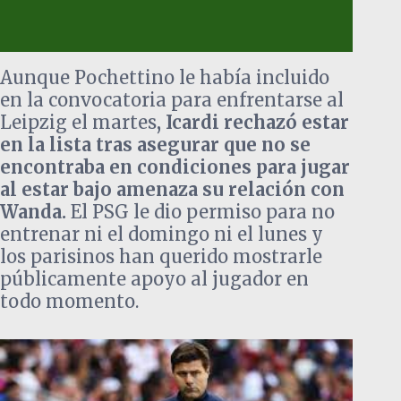
Aunque Pochettino le había incluido
en la convocatoria para enfrentarse al
Leipzig el martes
, Icardi rechazó estar
en la lista tras asegurar que no se
encontraba en condiciones para jugar
al estar bajo amenaza su relación con
Wanda.
El PSG le dio permiso para no
entrenar ni el domingo ni el lunes y
los parisinos han querido mostrarle
públicamente apoyo al jugador en
todo momento.