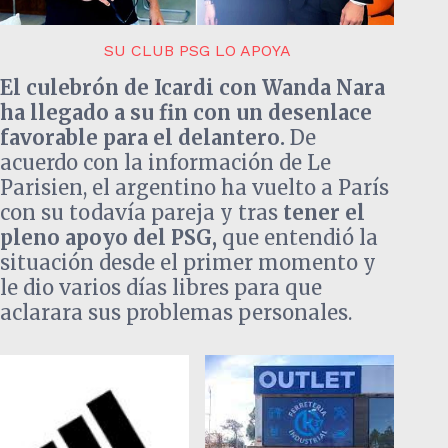
SU CLUB PSG LO APOYA
El culebrón de Icardi con Wanda Nara
ha llegado a su fin con un desenlace
favorable para el delantero.
De
acuerdo con la información de Le
Parisien, el argentino ha vuelto a París
con su todavía pareja y tras
tener el
pleno apoyo del PSG,
que entendió la
situación desde el primer momento y
le dio varios días libres para que
aclarara sus problemas personales.