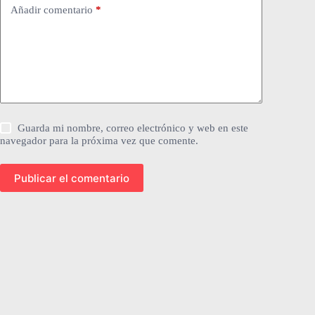
Añadir comentario
*
Guarda mi nombre, correo electrónico y web en este
navegador para la próxima vez que comente.
Publicar el comentario