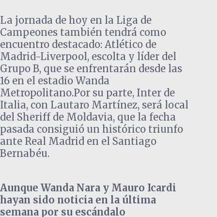
La jornada de hoy en la Liga de
Campeones también tendrá como
encuentro destacado: Atlético de
Madrid-Liverpool, escolta y líder del
Grupo B, que se enfrentarán desde las
16 en el estadio Wanda
Metropolitano.Por su parte, Inter de
Italia, con Lautaro Martínez, será local
del Sheriff de Moldavia, que la fecha
pasada consiguió un histórico triunfo
ante Real Madrid en el Santiago
Bernabéu.
Aunque Wanda Nara y Mauro Icardi
hayan sido noticia en la última
semana por su escándalo