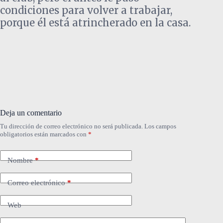
condiciones para volver a trabajar,
porque él está atrincherado en la casa.
Deja un comentario
Tu dirección de correo electrónico no será publicada.
Los campos
obligatorios están marcados con
*
Nombre
*
Correo electrónico
*
Web