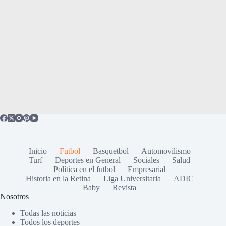
Inicio
Futbol
Basquetbol
Automovilismo
Turf
Deportes en General
Sociales
Salud
Política en el futbol
Empresarial
Historia en la Retina
Liga Universitaria
ADIC
Baby
Revista
Nosotros
Todas las noticias
Todos los deportes