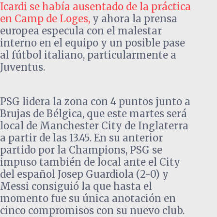
Icardi se había ausentado de la práctica
en Camp de Loges,
y ahora la prensa
europea especula con el malestar
interno en el equipo y un posible pase
al fútbol italiano, particularmente a
Juventus.
PSG lidera la zona con 4 puntos junto a
Brujas de Bélgica, que este martes será
local de Manchester City de Inglaterra
a partir de las 13.45. En su anterior
partido por la Champions, PSG se
impuso también de local ante el City
del español Josep Guardiola (2-0) y
Messi consiguió la que hasta el
momento fue su única anotación en
cinco compromisos con su nuevo club.