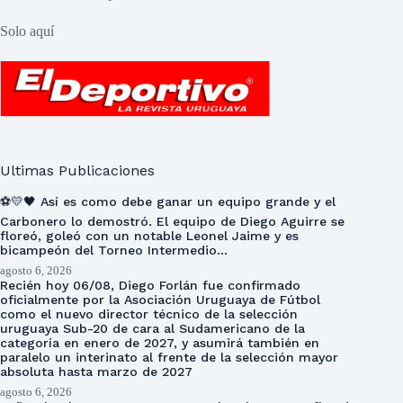
Solo aquí
Ultimas Publicaciones
⚽💛🖤 Así es como debe ganar un equipo grande y el
Carbonero lo demostró. El equipo de Diego Aguirre se
floreó, goleó con un notable Leonel Jaime y es
bicampeón del Torneo Intermedio…
agosto 6, 2026
Recién hoy 06/08, Diego Forlán fue confirmado
oficialmente por la Asociación Uruguaya de Fútbol
como el nuevo director técnico de la selección
uruguaya Sub-20 de cara al Sudamericano de la
categoría en enero de 2027, y asumirá también en
paralelo un interinato al frente de la selección mayor
absoluta hasta marzo de 2027
agosto 6, 2026