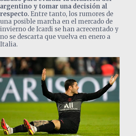
argentino y tomar una decisión al
respecto.
Entre tanto, los rumores de
una posible marcha en el mercado de
invierno de Icardi se han acrecentado y
no se descarta que vuelva en enero a
Italia.