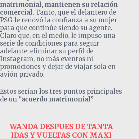
matrimonial, mantienen su relación
comercial.
Tanto, que el delantero de
PSG le renovó la confianza a su mujer
para que continúe siendo su agente.
Claro que, en el medio, le impuso una
serie de condiciones para seguir
adelante:
eliminar su perfil de
Instagram, no más eventos ni
promociones y dejar de viajar sola en
avión privado.
Estos serían los tres puntos principales
de un
“acuerdo matrimonial”
WANDA DESPUES DE TANTA
IDAS Y VUELTAS CON MAXI