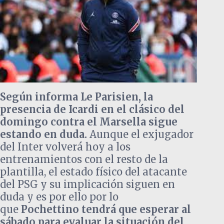
Según informa Le Parisien, la
presencia de Icardi en el clásico del
domingo contra el Marsella sigue
estando en duda.
Aunque el exjugador
del Inter volverá hoy a los
entrenamientos con el resto de la
plantilla, el estado físico del atacante
del PSG y su implicación siguen en
duda y es por ello por lo
que
Pochettino tendrá que esperar al
sábado para evaluar la situación del