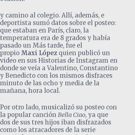
y camino al colegio. Allí, además, e
deportista sumó datos sobre el posteo:
que estaban en París, claro, la
temperatura era de 8 grados y había
pasado un Más tarde, fue el
propio
Maxi López
quien publicó un
video en sus Historias de Instagram en
donde se veía a Valentino, Constantino
y Benedicto con los mismos disfraces
minuto de las ocho y media de la
mañana, hora local.
Por otro lado, musicalizó su posteo con
la popular canción
Bella Ciao
, ya que
dos de sus tres hijos iban disfrazados
como los atracadores de la serie