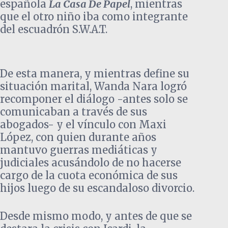
española
La Casa De Papel
, mientras
que el otro niño iba como integrante
del escuadrón S.W.A.T.
De esta manera, y mientras define su
situación marital, Wanda Nara logró
recomponer el diálogo -antes solo se
comunicaban a través de sus
abogados- y el vínculo con Maxi
López, con quien durante años
mantuvo guerras mediáticas y
judiciales acusándolo de no hacerse
cargo de la cuota económica de sus
hijos luego de su escandaloso divorcio.
Desde mismo modo, y antes de que se