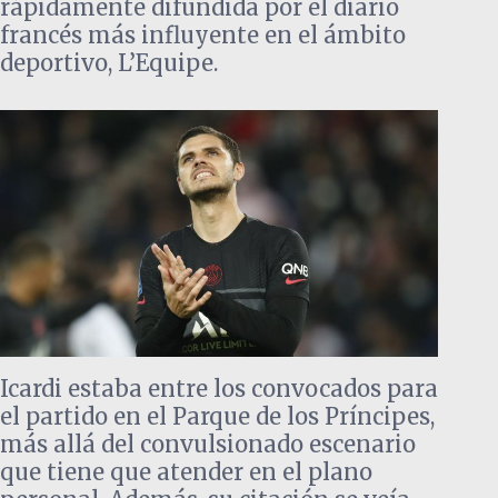
rápidamente difundida por el diario
francés más influyente en el ámbito
deportivo, L’Equipe.
Icardi estaba entre los convocados para
el partido en el Parque de los Príncipes,
más allá del convulsionado escenario
que tiene que atender en el plano