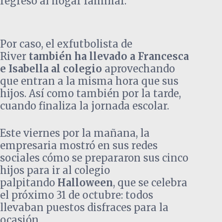
regreso al hogar familiar.
Por caso, el exfutbolista de
River
también ha llevado a Francesca
e Isabella al colegio
aprovechando
que entran a la misma hora que sus
hijos. Así como también por la tarde,
cuando finaliza la jornada escolar.
Este viernes por la mañana, la
empresaria mostró en sus redes
sociales cómo se prepararon sus cinco
hijos para ir al colegio
palpitando
Halloween
, que se celebra
el próximo 31 de octubre: todos
llevaban puestos disfraces para la
ocasión.