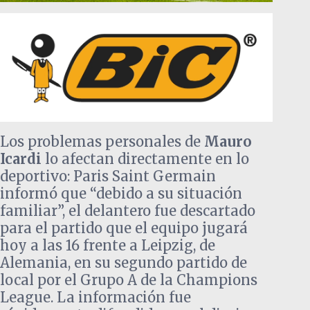
Los problemas personales de
Mauro
Icardi
lo afectan directamente en lo
deportivo: Paris Saint Germain
informó que “debido a su situación
familiar”, el delantero fue descartado
para el partido que el equipo jugará
hoy a las 16 frente a Leipzig, de
Alemania, en su segundo partido de
local por el Grupo A de la Champions
League. La información fue