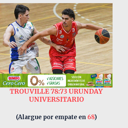
TROUVILLE 78:73 URUNDAY
UNIVERSITARIO
(Alargue por empate en
68
)