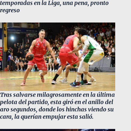
temporadas en la Liga, una pena, pronto
regreso
Tras salvarse milagrosamente en la última
pelota del partido, esta giró en el anillo del
aro segundos, donde los hinchas viendo su
cara, la querían empujar esta salió.