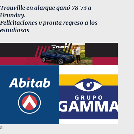
Trouville en alargue ganó 78-73 a
Urunday.
Felicitaciones y pronta regreso a los
estudiosos
a