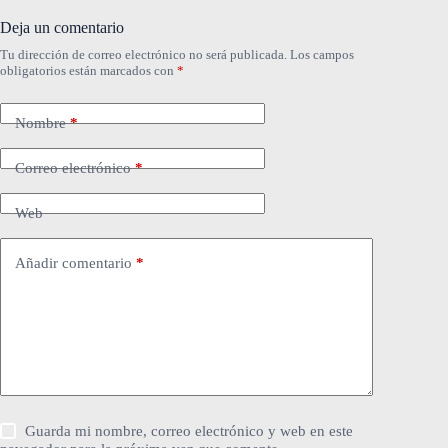
Deja un comentario
Tu dirección de correo electrónico no será publicada.
Los campos
obligatorios están marcados con
*
Nombre
*
Correo electrónico
*
Web
Añadir comentario
*
Guarda mi nombre, correo electrónico y web en este