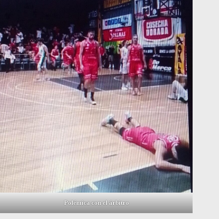
Polémica con el árbitro