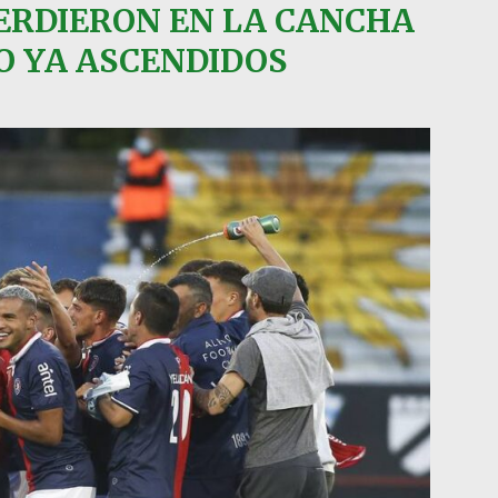
ERDIERON EN LA CANCHA
O YA ASCENDIDOS