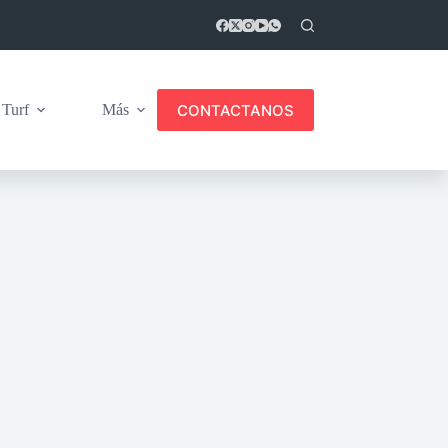
CONTACTANOS
Turf
Más