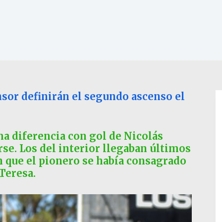
sor definirán el segundo ascenso el
a diferencia con gol de Nicolás
se. Los del interior llegaban últimos
n que el pionero se había consagrado
Teresa.