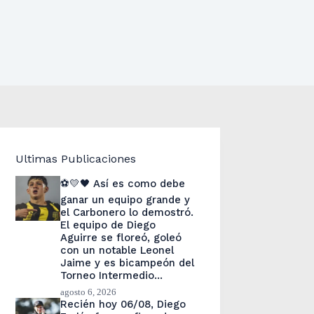
Ultimas Publicaciones
⚽💛🖤 Así es como debe
ganar un equipo grande y
el Carbonero lo demostró.
El equipo de Diego
Aguirre se floreó, goleó
con un notable Leonel
Jaime y es bicampeón del
Torneo Intermedio…
agosto 6, 2026
Recién hoy 06/08, Diego