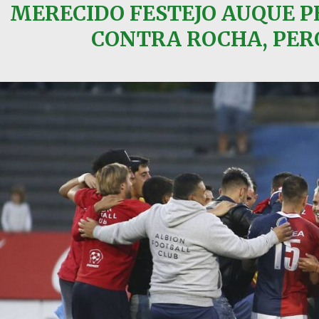
MERECIDO FESTEJO AUQUE P
CONTRA ROCHA, PER