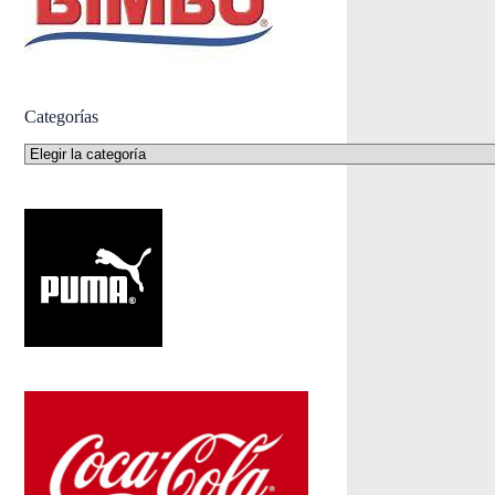
Categorías
Categorías