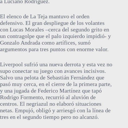
a Luciano Rodríguez.
El elenco de La Teja mantuvo el orden
defensivo. El gran despliegue de los volantes
con Lucas Morales –cerca del segundo grito en
un contragolpe que el palo izquierdo impidió- y
Gonzalo Andrada como artífices, sumó
argumentos para tres puntos con enorme valor.
Liverpool sufrió una nueva derrota y esta vez no
supo conectar su juego con avances incisivos.
Salvo una pelota de Sebastián Fernández que
pasó muy cerca, en el cierre de la primera parte,
y una jugada de Federico Martínez que tapó
Rodrigo Formento, recurrió al aluvión de
centros. El negriazul no elaboró situaciones
netas. Empujó, obligó y arriesgó con la línea de
tres en el segundo tiempo pero no alcanzó.