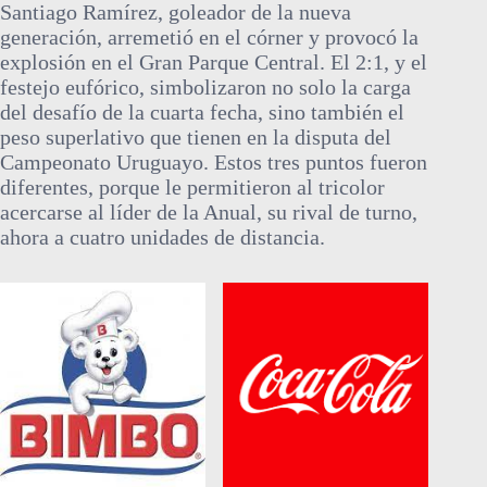
Santiago Ramírez, goleador de la nueva
generación, arremetió en el córner y provocó la
explosión en el Gran Parque Central. El 2:1, y el
festejo eufórico, simbolizaron no solo la carga
del desafío de la cuarta fecha, sino también el
peso superlativo que tienen en la disputa del
Campeonato Uruguayo. Estos tres puntos fueron
diferentes, porque le permitieron al tricolor
acercarse al líder de la Anual, su rival de turno,
ahora a cuatro unidades de distancia.