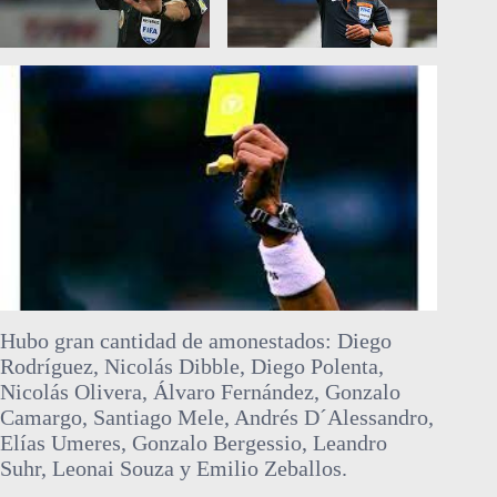
Hubo gran cantidad de amonestados: Diego
Rodríguez, Nicolás Dibble, Diego Polenta,
Nicolás Olivera, Álvaro Fernández, Gonzalo
Camargo, Santiago Mele, Andrés D´Alessandro,
Elías Umeres, Gonzalo Bergessio, Leandro
Suhr, Leonai Souza y Emilio Zeballos.