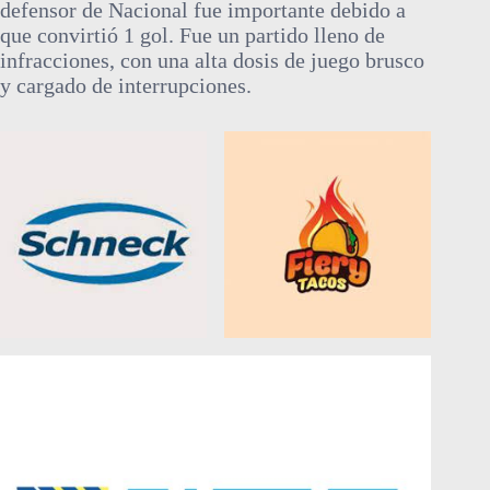
defensor de Nacional fue importante debido a
que convirtió 1 gol. Fue un partido lleno de
infracciones, con una alta dosis de juego brusco
y cargado de interrupciones.