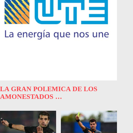
LA GRAN POLEMICA DE LOS
AMONESTADOS …