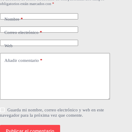
obligatorios están marcados con
*
Nombre
*
Correo electrónico
*
Web
Añadir comentario
*
Guarda mi nombre, correo electrónico y web en este
navegador para la próxima vez que comente.
Publicar el comentario