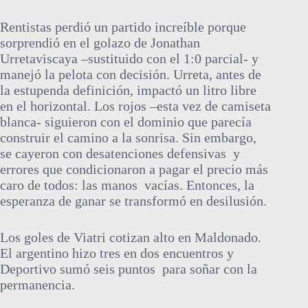
Rentistas perdió un partido increíble porque
sorprendió en el golazo de Jonathan
Urretaviscaya –sustituido con el 1:0 parcial- y
manejó la pelota con decisión. Urreta, antes de
la estupenda definición, impactó un litro libre
en el horizontal. Los rojos –esta vez de camiseta
blanca- siguieron con el dominio que parecía
construir el camino a la sonrisa. Sin embargo,
se cayeron con desatenciones defensivas y
errores que condicionaron a pagar el precio más
caro de todos: las manos vacías. Entonces, la
esperanza de ganar se transformó en desilusión.
Los goles de Viatri cotizan alto en Maldonado.
El argentino hizo tres en dos encuentros y
Deportivo sumó seis puntos para soñar con la
permanencia.