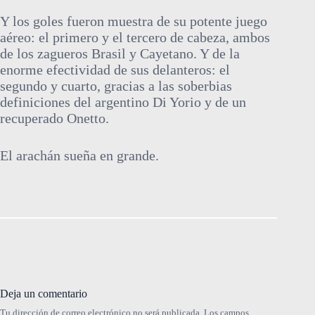
Y los goles fueron muestra de su potente juego
aéreo: el primero y el tercero de cabeza, ambos
de los zagueros Brasil y Cayetano. Y de la
enorme efectividad de sus delanteros: el
segundo y cuarto, gracias a las soberbias
definiciones del argentino Di Yorio y de un
recuperado Onetto.
El arachán sueña en grande.
Deja un comentario
Tu dirección de correo electrónico no será publicada.
Los campos