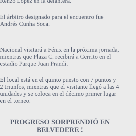
Renzo López en la delantera.
El árbitro designado para el encuentro fue
Andrés Cunha Soca.
Nacional visitará a Fénix en la próxima jornada,
mientras que Plaza C. recibirá a Cerrito en el
estadio Parque Juan Prandi.
El local está en el quinto puesto con 7 puntos y
2 triunfos, mientras que el visitante llegó a las 4
unidades y se coloca en el décimo primer lugar
en el torneo.
PROGRESO SORPRENDIÓ EN
BELVEDERE !