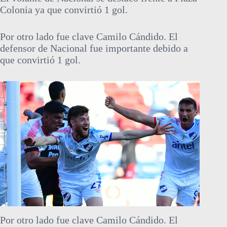
Colonia ya que convirtió 1 gol.
Por otro lado fue clave Camilo Cándido. El
defensor de Nacional fue importante debido a
que convirtió 1 gol.
Por otro lado fue clave Camilo Cándido. El