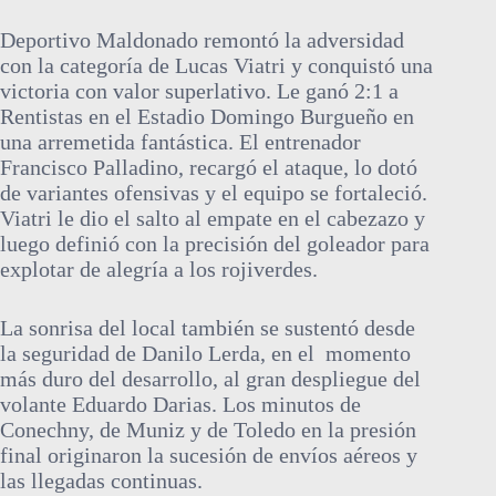
Deportivo Maldonado remontó la adversidad
con la categoría de Lucas Viatri y conquistó una
victoria con valor superlativo. Le ganó 2:1 a
Rentistas en el Estadio Domingo Burgueño en
una arremetida fantástica. El entrenador
Francisco Palladino, recargó el ataque, lo dotó
de variantes ofensivas y el equipo se fortaleció.
Viatri le dio el salto al empate en el cabezazo y
luego definió con la precisión del goleador para
explotar de alegría a los rojiverdes.
La sonrisa del local también se sustentó desde
la seguridad de Danilo Lerda, en el momento
más duro del desarrollo, al gran despliegue del
volante Eduardo Darias. Los minutos de
Conechny, de Muniz y de Toledo en la presión
final originaron la sucesión de envíos aéreos y
las llegadas continuas.