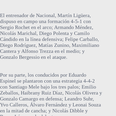
El entrenador de Nacional, Martín Ligüera,
dispuso en campo una formación 4-5-1 con
Sergio Rochet en el arco; Armando Méndez,
Nicolás Marichal, Diego Polenta y Camilo
Cándido en la línea defensiva; Felipe Carballo,
Diego Rodríguez, Matías Zunino, Maximiliano
Cantera y Alfonso Trezza en el medio; y
Gonzalo Bergessio en el ataque.
Por su parte, los conducidos por Eduardo
Espinel se plantaron con una estrategia 4-4-2
con Santiago Mele bajo los tres palos; Emilio
Zeballos, Haibrany Ruiz Díaz, Nicolás Olivera y
Gonzalo Camargo en defensa; Leandro Suhr,
Yvo Calleros, Álvaro Fernández y Leonai Souza
en la mitad de cancha; y Nicolás Dibble y