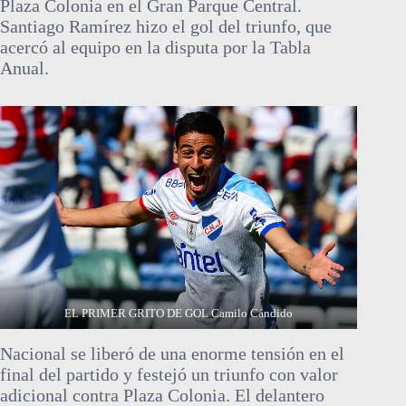
Plaza Colonia en el Gran Parque Central.
Santiago Ramírez hizo el gol del triunfo, que
acercó al equipo en la disputa por la Tabla
Anual.
EL PRIMER GRITO DE GOL Camilo Cándido
Nacional se liberó de una enorme tensión en el
final del partido y festejó un triunfo con valor
adicional contra Plaza Colonia. El delantero