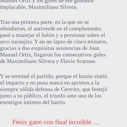
Manuel Ortiz y los goles de ese goleador
implacable, Maximiliano Silvera.
Tras una primera parte, en la que no se
ofendieron, el auriverde en el complemento,
pasó a manejar el balón y a presionar sobre el
arco naranjita. Y en un lapso de cinco minutos,
gracias a dos exquisitas asistencias de Juan
Manuel Ortiz, llegaron los consecutivos goles
de Maximiliano Silvera y Flavio Scarone.
Y se terminó el partido, porque el buzón sintió
el impacto y no puso nunca en aprietos a la
siempre sólida defensa de Cerrrito, que festejó
junto a su público, el triunfo ante uno de los
enemigos íntimos del barrio.
Fénix ganó con final increible …