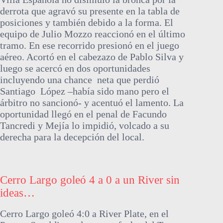
derrota que agravó su presente en la tabla de
posiciones y también debido a la forma. El
equipo de Julio Mozzo reaccionó en el último
tramo. En ese recorrido presionó en el juego
aéreo. Acortó en el cabezazo de Pablo Silva y
luego se acercó en dos oportunidades
incluyendo una chance neta que perdió
Santiago López –había sido mano pero el
árbitro no sancionó- y acentuó el lamento. La
oportunidad llegó en el penal de Facundo
Tancredi y Mejía lo impidió, volcado a su
derecha para la decepción del local.
Cerro Largo goleó 4 a 0 a un River sin
ideas…
Cerro Largo goleó 4:0 a River Plate, en el