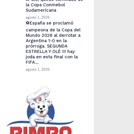
la Copa Conmebol
Sudamericana
agosto 1, 2026
⚽España se proclamó
campeona de la Copa del
Mundo 2026 al derrotar a
Argentina 1-0 en la
prórroga. SEGUNDA
ESTRELLA Y OLÉ !!! hay
joda en esta final con la
FIFA…
agosto 1, 2026