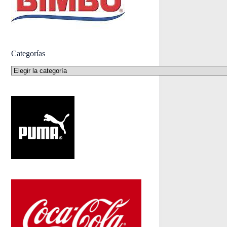
Categorías
Categorías