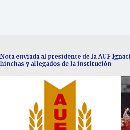
Nota enviada al presidente de la AUF Ignac
hinchas y allegados de la institución