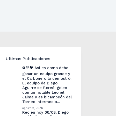
Ultimas Publicaciones
⚽💛🖤 Así es como debe
ganar un equipo grande y
el Carbonero lo demostró.
El equipo de Diego
Aguirre se floreó, goleó
con un notable Leonel
Jaime y es bicampeón del
Torneo Intermedio…
agosto 6, 2026
Recién hoy 06/08, Diego