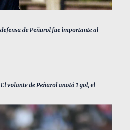
 defensa de Peñarol fue importante al
 volante de Peñarol anotó 1 gol, el