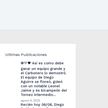
Ultimas Publicaciones
⚽💛🖤 Así es como debe
ganar un equipo grande y
el Carbonero lo demostró.
El equipo de Diego
Aguirre se floreó, goleó
con un notable Leonel
Jaime y es bicampeón del
Torneo Intermedio…
agosto 6, 2026
Recién hoy 06/08, Diego