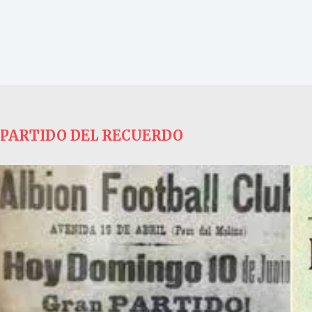
PARTIDO DEL RECUERDO