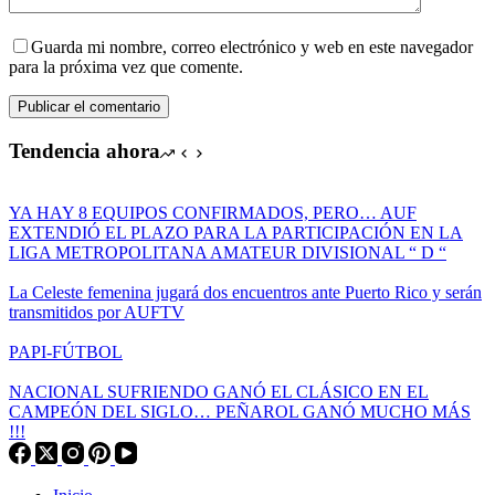
Guarda mi nombre, correo electrónico y web en este navegador
para la próxima vez que comente.
Publicar el comentario
Tendencia ahora
YA HAY 8 EQUIPOS CONFIRMADOS, PERO… AUF
EXTENDIÓ EL PLAZO PARA LA PARTICIPACIÓN EN LA
LIGA METROPOLITANA AMATEUR DIVISIONAL “ D “
La Celeste femenina jugará dos encuentros ante Puerto Rico y serán
transmitidos por AUFTV
PAPI-FÚTBOL
NACIONAL SUFRIENDO GANÓ EL CLÁSICO EN EL
CAMPEÓN DEL SIGLO… PEÑAROL GANÓ MUCHO MÁS
!!!