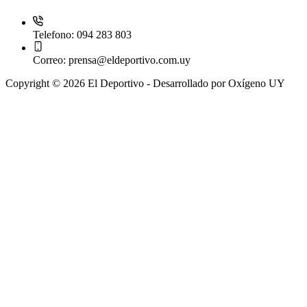
Telefono:
094 283 803
Correo:
prensa@eldeportivo.com.uy
Copyright © 2026 El Deportivo - Desarrollado por Oxígeno UY