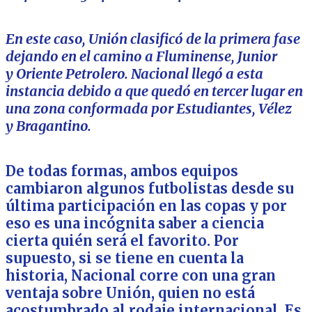
En este caso, Unión clasificó de la primera fase
dejando en el camino a Fluminense, Junior
y Oriente Petrolero. Nacional llegó a esta
instancia debido a que quedó en tercer lugar en
una zona conformada por Estudiantes, Vélez
y Bragantino.
De todas formas, ambos equipos
cambiaron algunos futbolistas desde su
última participación en las copas y por
eso es una incógnita saber a ciencia
cierta quién será el favorito. Por
supuesto, si se tiene en cuenta la
historia, Nacional corre con una gran
ventaja sobre Unión, quien no está
acostumbrado al rodaje internacional. Es