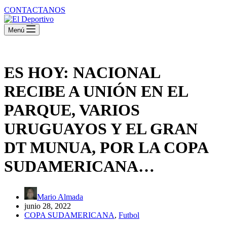
CONTACTANOS
Menú
ES HOY: NACIONAL
RECIBE A UNIÓN EN EL
PARQUE, VARIOS
URUGUAYOS Y EL GRAN
DT MUNUA, POR LA COPA
SUDAMERICANA…
Mario Almada
junio 28, 2022
COPA SUDAMERICANA
,
Futbol