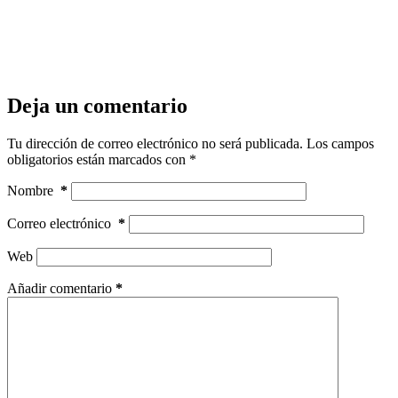
Deja un comentario
Tu dirección de correo electrónico no será publicada.
Los campos
obligatorios están marcados con
*
Nombre
*
Correo electrónico
*
Web
Añadir comentario
*