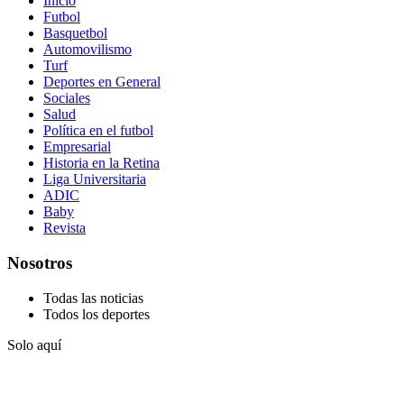
Inicio
Futbol
Basquetbol
Automovilismo
Turf
Deportes en General
Sociales
Salud
Política en el futbol
Empresarial
Historia en la Retina
Liga Universitaria
ADIC
Baby
Revista
Nosotros
Todas las noticias
Todos los deportes
Solo aquí