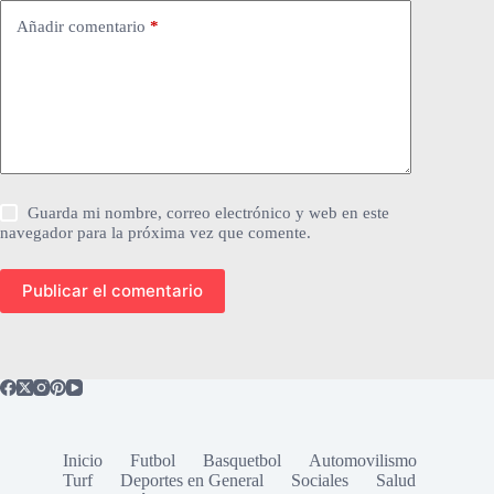
Añadir comentario
*
Guarda mi nombre, correo electrónico y web en este
navegador para la próxima vez que comente.
Publicar el comentario
Inicio
Futbol
Basquetbol
Automovilismo
Turf
Deportes en General
Sociales
Salud