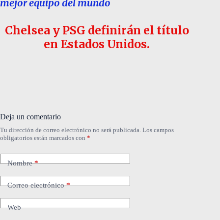
mejor equipo del mundo
Chelsea y PSG definirán el título
en Estados Unidos.
Deja un comentario
Tu dirección de correo electrónico no será publicada.
Los campos
obligatorios están marcados con
*
Nombre
*
Correo electrónico
*
Web