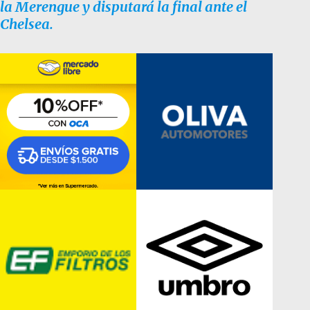
la Merengue y disputará la final ante el
Chelsea.