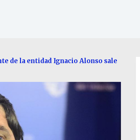
nte de la entidad Ignacio Alonso sale