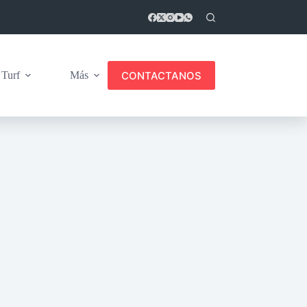
CONTACTANOS
Turf
Más