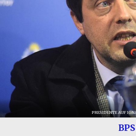
PRESIDENTE AUF IGN
BPS