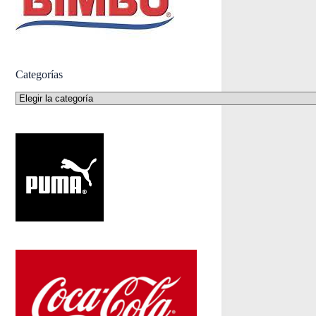
Categorías
Categorías