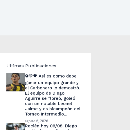
Ultimas Publicaciones
⚽💛🖤 Así es como debe
ganar un equipo grande y
el Carbonero lo demostró.
El equipo de Diego
Aguirre se floreó, goleó
con un notable Leonel
Jaime y es bicampeón del
Torneo Intermedio…
agosto 6, 2026
Recién hoy 06/08, Diego