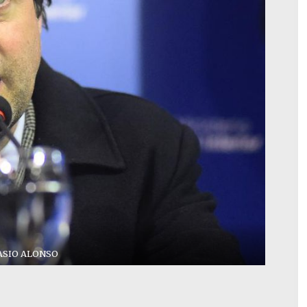
ASIO ALONSO