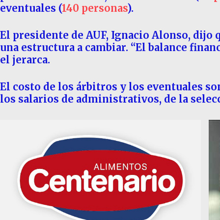
eventuales (
140 personas
).
El presidente de AUF, Ignacio Alonso, dijo 
una estructura a cambiar. “El balance financ
el jerarca.
El costo de los árbitros y los eventuales s
los salarios de administrativos, de la selec