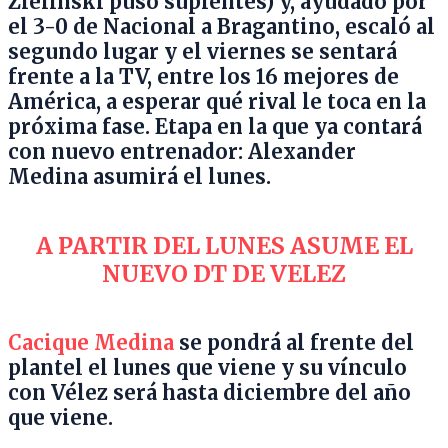
Zielinski puso suplentes) y, ayudado por
el 3-0 de Nacional a Bragantino, escaló al
segundo lugar y el viernes se sentará
frente a la TV, entre los 16 mejores de
América, a esperar qué rival le toca en la
próxima fase. Etapa en la que ya contará
con nuevo entrenador: Alexander
Medina asumirá el lunes.
A PARTIR DEL LUNES ASUME EL
NUEVO DT DE VELEZ
Cacique Medina
se pondrá al frente del
plantel el lunes que viene y su vínculo
con Vélez será hasta diciembre del año
que viene.