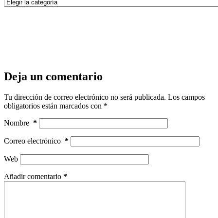
Categorías
Deja un comentario
Tu dirección de correo electrónico no será publicada.
Los campos
obligatorios están marcados con
*
Nombre
*
Correo electrónico
*
Web
Añadir comentario
*