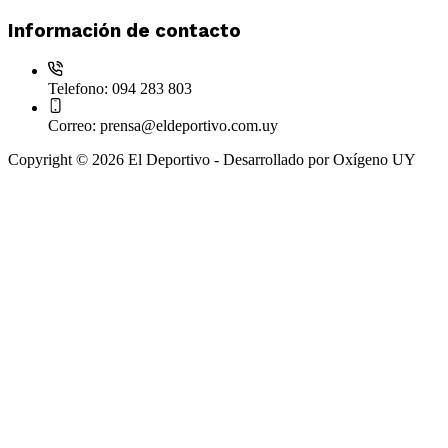
Información de contacto
Telefono:
094 283 803
Correo:
prensa@eldeportivo.com.uy
Copyright © 2026 El Deportivo - Desarrollado por Oxígeno UY