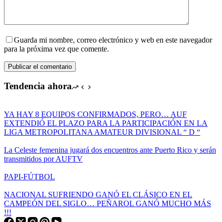
Guarda mi nombre, correo electrónico y web en este navegador
para la próxima vez que comente.
Publicar el comentario
Tendencia ahora
YA HAY 8 EQUIPOS CONFIRMADOS, PERO… AUF
EXTENDIÓ EL PLAZO PARA LA PARTICIPACIÓN EN LA
LIGA METROPOLITANA AMATEUR DIVISIONAL “ D “
La Celeste femenina jugará dos encuentros ante Puerto Rico y serán
transmitidos por AUFTV
PAPI-FÚTBOL
NACIONAL SUFRIENDO GANÓ EL CLÁSICO EN EL
CAMPEÓN DEL SIGLO… PEÑAROL GANÓ MUCHO MÁS
!!!