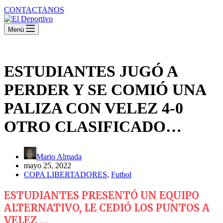
CONTACTANOS
Menú
ESTUDIANTES JUGÓ A
PERDER Y SE COMIÓ UNA
PALIZA CON VELEZ 4-0
OTRO CLASIFICADO…
Mario Almada
mayo 25, 2022
COPA LIBERTADORES
,
Futbol
ESTUDIANTES PRESENTÓ UN EQUIPO
ALTERNATIVO, LE CEDIÓ LOS PUNTOS A
VELEZ …