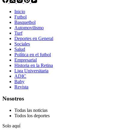
Inicio
Futbol
Basquetbol
Automovilismo
Turf
Deportes en General
Sociales
Salud
Política en el futbol
Empresarial
Historia en la Retina
Liga Universitaria
ADIC
Baby
Revista
Nosotros
Todas las noticias
Todos los deportes
Solo aquí