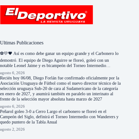
Ultimas Publicaciones
⚽💛🖤 Así es como debe ganar un equipo grande y el Carbonero lo
demostró. El equipo de Diego Aguirre se floreó, goleó con un
notable Leonel Jaime y es bicampeón del Torneo Intermedio…
agosto 6, 2026
Recién hoy 06/08, Diego Forlán fue confirmado oficialmente por la
Asociación Uruguaya de Fútbol como el nuevo director técnico de la
selección uruguaya Sub-20 de cara al Sudamericano de la categoría
en enero de 2027, y asumirá también en paralelo un interinato al
frente de la selección mayor absoluta hasta marzo de 2027
agosto 6, 2026
Peñarol goleo 3-0 a Cerro Largo el carbonero se floreó en el
Campeón del Siglo, definirá el Torneo Intermedio con Wanderers y
quedo puntero de la Tabla Anual
agosto 2, 2026