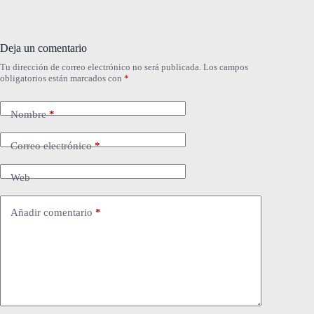
Deja un comentario
Tu dirección de correo electrónico no será publicada.
Los campos
obligatorios están marcados con
*
Nombre
*
Correo electrónico
*
Web
Añadir comentario
*