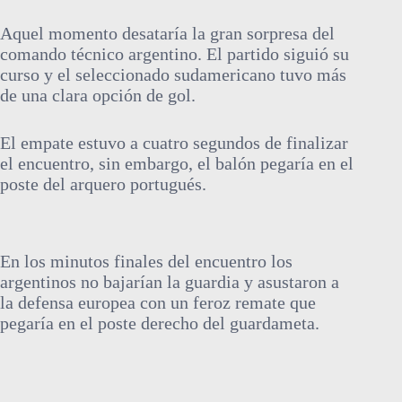
Aquel momento desataría la gran sorpresa del
comando técnico argentino. El partido siguió su
curso y el seleccionado sudamericano tuvo más
de una clara opción de gol.
El empate estuvo a cuatro segundos de finalizar
el encuentro, sin embargo, el balón pegaría en el
poste del arquero portugués.
En los minutos finales del encuentro los
argentinos no bajarían la guardia y asustaron a
la defensa europea con un feroz remate que
pegaría en el poste derecho del guardameta.