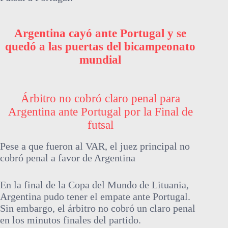
Argentina cayó ante Portugal y se
quedó a las puertas del bicampeonato
mundial
Árbitro no cobró claro penal para
Argentina ante Portugal por la Final de
futsal
Pese a que fueron al VAR, el juez principal no
cobró penal a favor de Argentina
En la final de la Copa del Mundo de Lituania,
Argentina pudo tener el empate ante Portugal.
Sin embargo, el árbitro no cobró un claro penal
en los minutos finales del partido.