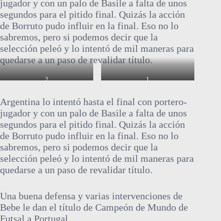
jugador y con un palo de Basile a falta de unos
segundos para el pitido final. Quizás la acción
de Borruto pudo influir en la final. Eso no lo
sabremos, pero si podemos decir que la
selección peleó y lo intentó de mil maneras para
quedarse a un paso de revalidar título.
2
1
Argentina lo intentó hasta el final con portero-
jugador y con un palo de Basile a falta de unos
segundos para el pitido final. Quizás la acción
de Borruto pudo influir en la final. Eso no lo
sabremos, pero si podemos decir que la
selección peleó y lo intentó de mil maneras para
quedarse a un paso de revalidar título.
Una buena defensa y varias intervenciones de
Bebe le dan el título de Campeón de Mundo de
Futsal a Portugal.