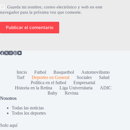
Guarda mi nombre, correo electrónico y web en este
navegador para la próxima vez que comente.
Publicar el comentario
Inicio
Futbol
Basquetbol
Automovilismo
Turf
Deportes en General
Sociales
Salud
Política en el futbol
Empresarial
Historia en la Retina
Liga Universitaria
ADIC
Baby
Revista
Nosotros
Todas las noticias
Todos los deportes
Solo aquí