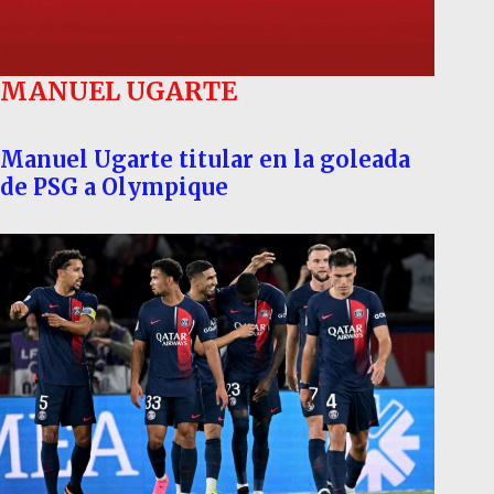
MANUEL UGARTE
Manuel Ugarte titular en la goleada
de PSG a Olympique