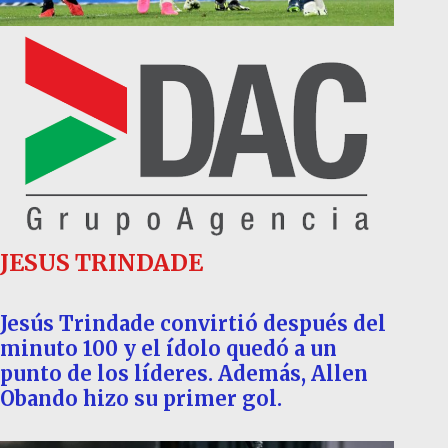
JESUS TRINDADE
Jesús Trindade convirtió después del
minuto 100 y el ídolo quedó a un
punto de los líderes. Además, Allen
Obando hizo su primer gol.