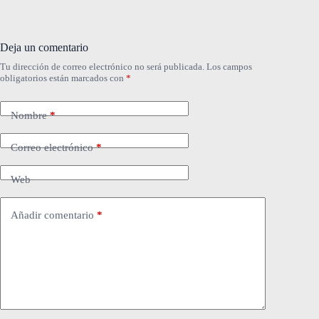
Deja un comentario
Tu dirección de correo electrónico no será publicada.
Los campos
obligatorios están marcados con
*
Nombre
*
Correo electrónico
*
Web
Añadir comentario
*