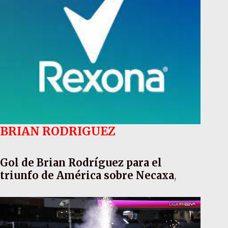
BRIAN RODRIGUEZ
Gol de Brian Rodríguez para el
triunfo de América sobre Necaxa
,