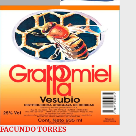
FACUNDO TORRES