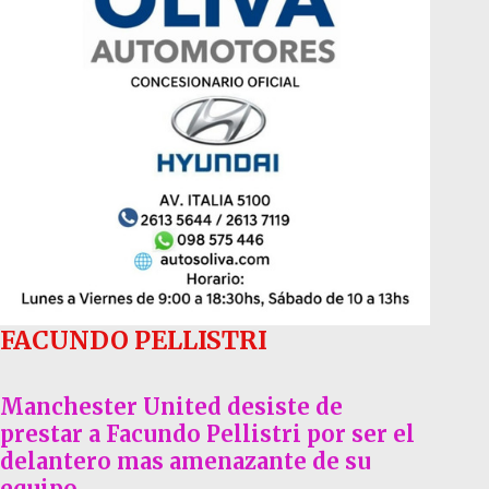
FACUNDO PELLISTRI
Manchester United desiste de
prestar a Facundo Pellistri por ser el
delantero mas amenazante de su
equipo