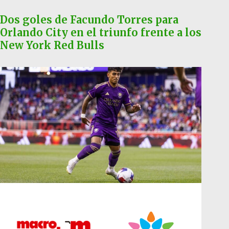
Dos goles de Facundo Torres para
Orlando City en el triunfo frente a los
New York Red Bulls