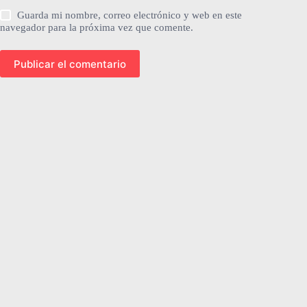
Guarda mi nombre, correo electrónico y web en este
navegador para la próxima vez que comente.
Publicar el comentario