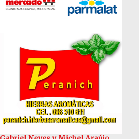
Gabriel Neves y Michel Araújo