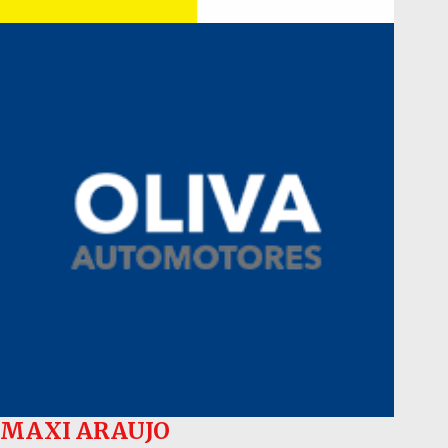
MAXI ARAUJO