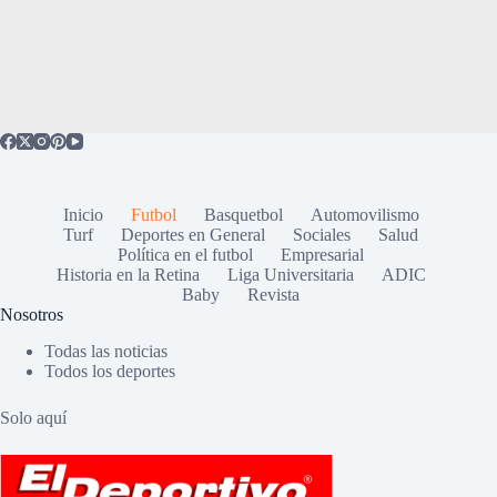
Inicio
Futbol
Basquetbol
Automovilismo
Turf
Deportes en General
Sociales
Salud
Política en el futbol
Empresarial
Historia en la Retina
Liga Universitaria
ADIC
Baby
Revista
Nosotros
Todas las noticias
Todos los deportes
Solo aquí