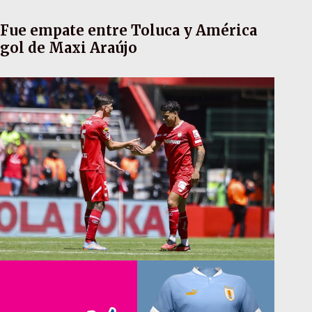
Fue empate entre Toluca y América
gol de Maxi Araújo