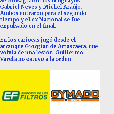
Se consagraron los uruguayos
Gabriel Neves y Michel Araújo.
Ambos entraron para el segundo
tiempo y el ex Nacional se fue
expulsado en el final.
En los cariocas jugó desde el
arranque Giorgian de Arrascaeta, que
volvía de una lesión. Guillermo
Varela no estuvo a la orden.