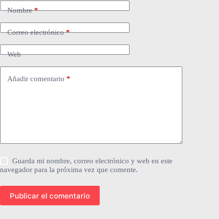
Nombre
*
Correo electrónico
*
Web
Añadir comentario
*
Guarda mi nombre, correo electrónico y web en este
navegador para la próxima vez que comente.
Publicar el comentario