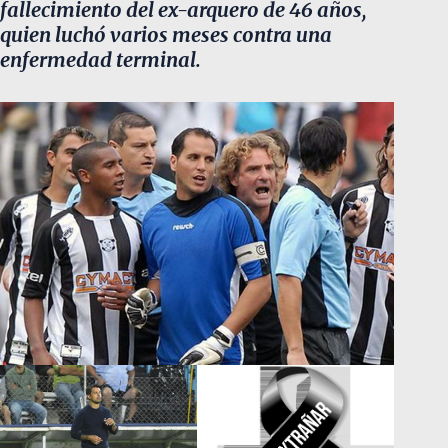
fallecimiento del ex-arquero de 46 años,
quien luchó varios meses contra una
enfermedad terminal.