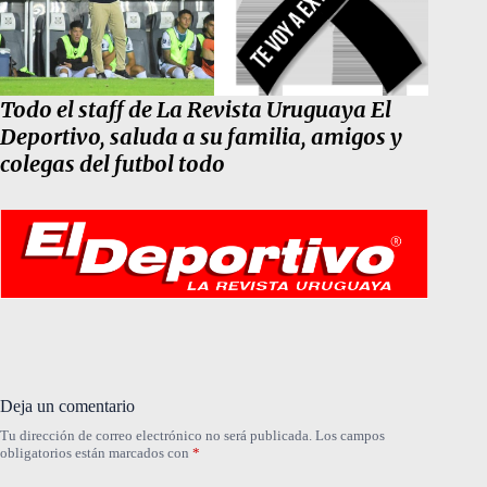
Todo el staff de La Revista Uruguaya El
Deportivo, saluda a su familia, amigos y
colegas del futbol todo
Deja un comentario
Tu dirección de correo electrónico no será publicada.
Los campos
obligatorios están marcados con
*