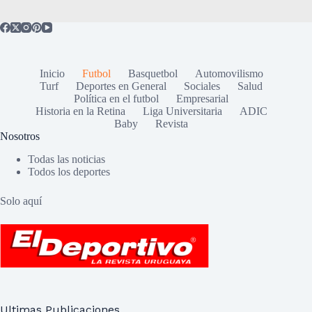
Inicio
Futbol
Basquetbol
Automovilismo
Turf
Deportes en General
Sociales
Salud
Política en el futbol
Empresarial
Historia en la Retina
Liga Universitaria
ADIC
Baby
Revista
Nosotros
Todas las noticias
Todos los deportes
Solo aquí
Ultimas Publicaciones