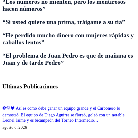
“Los números no mienten, pero los mentirosos
hacen números”
“Si usted quiere una prima, tráigame a su tía”
“He perdido mucho dinero con mujeres rápidas y
caballos lentos”
“El problema de Juan Pedro es que de mañana es
Juan y de tarde Pedro”
Ultimas Publicaciones
⚽💛🖤 Así es como debe ganar un equipo grande y el Carbonero lo
demostró. El equipo de Diego Aguirre se floreó, goleó con un notable
Leonel Jaime y es bicampeón del Torneo Intermedio…
agosto 6, 2026