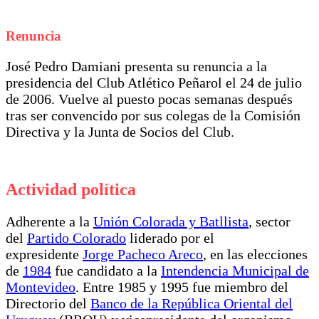
Renuncia
José Pedro Damiani presenta su renuncia a la
presidencia del Club Atlético Peñarol el 24 de julio
de 2006. Vuelve al puesto pocas semanas después
tras ser convencido por sus colegas de la Comisión
Directiva y la Junta de Socios del Club.
Actividad política
Adherente a la
Unión Colorada y Batllista
, sector
del
Partido Colorado
liderado por el
expresidente
Jorge Pacheco Areco
, en las elecciones
de
1984
fue candidato a la
Intendencia Municipal de
Montevideo
. Entre 1985 y 1995 fue miembro del
Directorio del
Banco de la República Oriental del