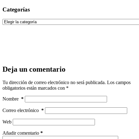
Categorías
Categorías
Deja un comentario
Tu dirección de correo electrónico no será publicada.
Los campos
obligatorios están marcados con
*
Nombre
*
Correo electrónico
*
Web
Añadir comentario
*