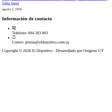
Tabla Anual
agosto 2, 2026
Información de contacto
Telefono:
094 283 803
Correo:
prensa@eldeportivo.com.uy
Copyright © 2026 El Deportivo - Desarrollado por Oxígeno UY