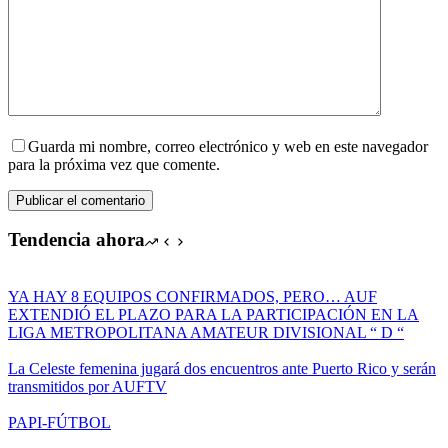
Guarda mi nombre, correo electrónico y web en este navegador
para la próxima vez que comente.
Publicar el comentario
Tendencia ahora
YA HAY 8 EQUIPOS CONFIRMADOS, PERO… AUF
EXTENDIÓ EL PLAZO PARA LA PARTICIPACIÓN EN LA
LIGA METROPOLITANA AMATEUR DIVISIONAL “ D “
La Celeste femenina jugará dos encuentros ante Puerto Rico y serán
transmitidos por AUFTV
PAPI-FÚTBOL