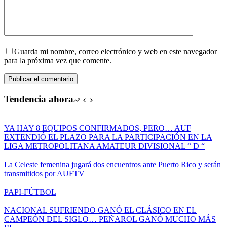
Guarda mi nombre, correo electrónico y web en este navegador
para la próxima vez que comente.
Publicar el comentario
Tendencia ahora
YA HAY 8 EQUIPOS CONFIRMADOS, PERO… AUF
EXTENDIÓ EL PLAZO PARA LA PARTICIPACIÓN EN LA
LIGA METROPOLITANA AMATEUR DIVISIONAL “ D “
La Celeste femenina jugará dos encuentros ante Puerto Rico y serán
transmitidos por AUFTV
PAPI-FÚTBOL
NACIONAL SUFRIENDO GANÓ EL CLÁSICO EN EL
CAMPEÓN DEL SIGLO… PEÑAROL GANÓ MUCHO MÁS