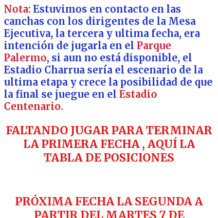
Nota:
Estuvimos en contacto en las
canchas con los dirigentes de la Mesa
Ejecutiva, la tercera y ultima fecha, era
intención de jugarla en el
Parque
Palermo
, si aun no está disponible, el
Estadio Charrua sería el escenario de la
ultima etapa y crece la posibilidad de que
la final se juegue en el
Estadio
Centenario.
FALTANDO JUGAR PARA TERMINAR
LA PRIMERA FECHA , AQUÍ LA
TABLA DE POSICIONES
PRÓXIMA FECHA LA SEGUNDA A
PARTIR DEL MARTES 7 DE