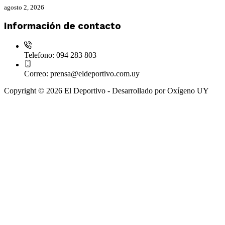
agosto 2, 2026
Información de contacto
Telefono:
094 283 803
Correo:
prensa@eldeportivo.com.uy
Copyright © 2026 El Deportivo - Desarrollado por Oxígeno UY