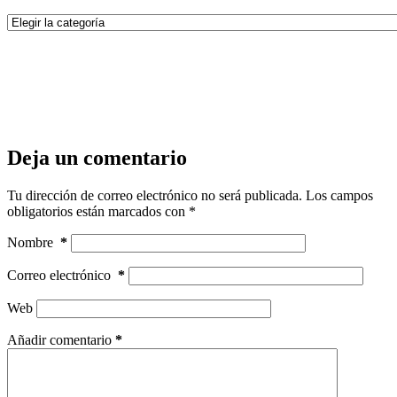
Categorías
Deja un comentario
Tu dirección de correo electrónico no será publicada.
Los campos
obligatorios están marcados con
*
Nombre
*
Correo electrónico
*
Web
Añadir comentario
*