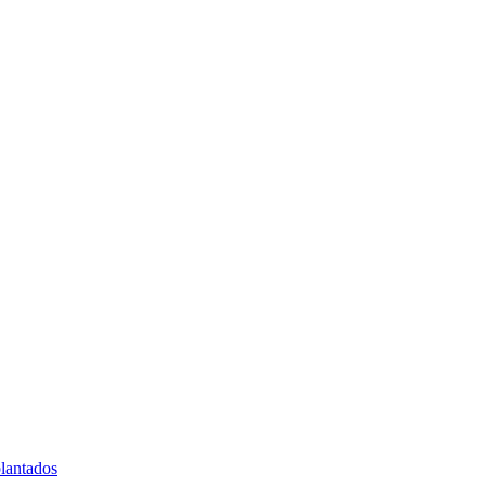
lantados