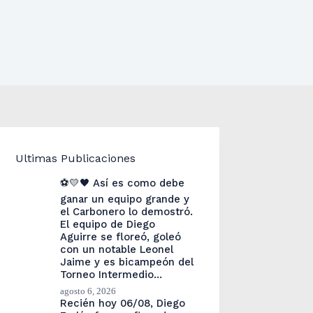
Ultimas Publicaciones
⚽💛🖤 Así es como debe
ganar un equipo grande y
el Carbonero lo demostró.
El equipo de Diego
Aguirre se floreó, goleó
con un notable Leonel
Jaime y es bicampeón del
Torneo Intermedio…
agosto 6, 2026
Recién hoy 06/08, Diego