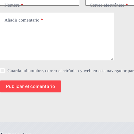
Nombre
*
Correo electrónico
*
Añadir comentario
*
Guarda mi nombre, correo electrónico y web en este navegador par
Publicar el comentario