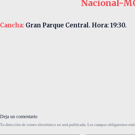
Nacional-M
Cancha:
Gran Parque Central. Hora: 19:30.
Deja un comentario
Tu dirección de correo electrónico no será publicada.
Los campos obligatorios est