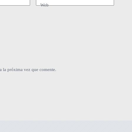
Web
a la próxima vez que comente.