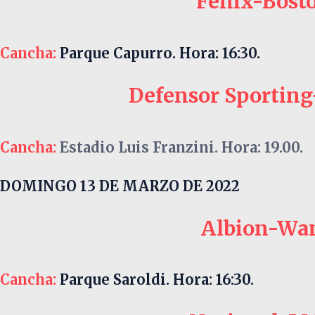
Fénix-Bost
Cancha:
Parque Capurro. Hora: 16:30.
Defensor Sporting
Cancha:
Estadio Luis Franzini. Hora: 19.00.
DOMINGO 13 DE MARZO DE 2022
Albion-Wa
Cancha:
Parque Saroldi. Hora: 16:30.