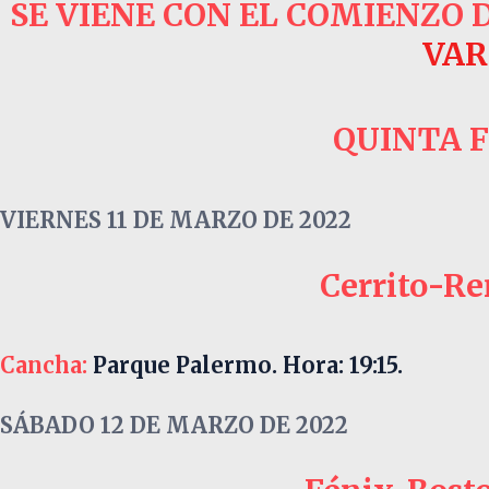
SE VIENE CON EL COMIENZO 
VAR
QUINTA 
VIERNES 11 DE MARZO DE 2022
Cerrito-Re
Cancha:
Parque Palermo. Hora: 19:15.
SÁBADO 12 DE MARZO DE 2022