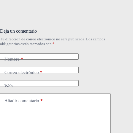
Deja un comentario
Tu dirección de correo electrónico no será publicada.
Los campos
obligatorios están marcados con
*
Nombre
*
Correo electrónico
*
Web
Añadir comentario
*