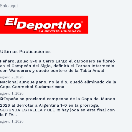
Solo aquí
Ultimas Publicaciones
Peñarol goleo 3-0 a Cerro Largo el carbonero se floreó
en el Campeón del Siglo, definirá el Torneo Intermedio
con Wanderers y quedo puntero de la Tabla Anual
agosto 2, 2026
Nacional aunque gano, no le dio, quedó eliminado de la
Copa Conmebol Sudamericana
agosto 1, 2026
⚽España se proclamó campeona de la Copa del Mundo
2026 al derrotar a Argentina 1-0 en la prórroga.
SEGUNDA ESTRELLA Y OLÉ !!! hay joda en esta final con
la FIFA…
agosto 1, 2026