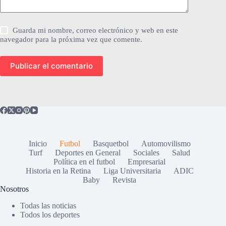
Guarda mi nombre, correo electrónico y web en este
navegador para la próxima vez que comente.
Publicar el comentario
Inicio
Futbol
Basquetbol
Automovilismo
Turf
Deportes en General
Sociales
Salud
Política en el futbol
Empresarial
Historia en la Retina
Liga Universitaria
ADIC
Baby
Revista
Nosotros
Todas las noticias
Todos los deportes