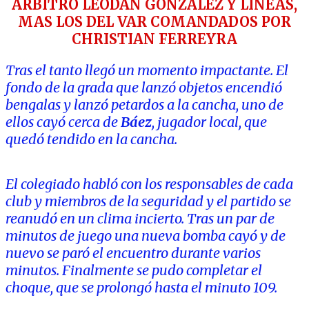
ARBITRO LEODAN GONZALEZ Y LINEAS,
MAS LOS DEL VAR COMANDADOS POR
CHRISTIAN FERREYRA
Tras el tanto llegó un momento impactante. El
fondo de la grada que lanzó objetos encendió
bengalas y lanzó petardos a la cancha, uno de
ellos cayó cerca de
Báez
, jugador local, que
quedó tendido en la cancha.
El colegiado habló con los responsables de cada
club y miembros de la seguridad y el partido se
reanudó en un clima incierto. Tras un par de
minutos de juego una nueva bomba cayó y de
nuevo se paró el encuentro durante varios
minutos. Finalmente se pudo completar el
choque, que se prolongó hasta el minuto 109.