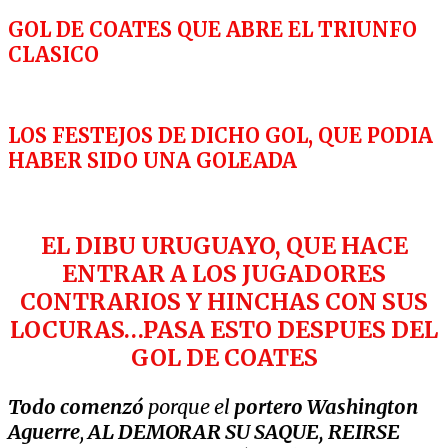
GOL DE COATES QUE ABRE EL TRIUNFO
CLASICO
LOS FESTEJOS DE DICHO GOL, QUE PODIA
HABER SIDO UNA GOLEADA
EL DIBU URUGUAYO, QUE HACE
ENTRAR A LOS JUGADORES
CONTRARIOS Y HINCHAS CON SUS
LOCURAS…PASA ESTO DESPUES DEL
GOL DE COATES
Todo comenzó
porque el
portero
Washington
Aguerre
,
AL DEMORAR SU SAQUE, REIRSE