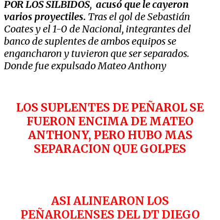
POR LOS SILBIDOS
,
acusó que le cayeron
varios proyectiles.
Tras el gol de Sebastián
Coates y el 1-0 de Nacional, integrantes del
banco de suplentes de ambos equipos se
engancharon y tuvieron que ser separados.
Donde fue expulsado Mateo Anthony
LOS SUPLENTES DE PEÑAROL SE
FUERON ENCIMA DE MATEO
ANTHONY, PERO HUBO MAS
SEPARACION QUE GOLPES
ASI ALINEARON LOS
PEÑAROLENSES DEL DT DIEGO