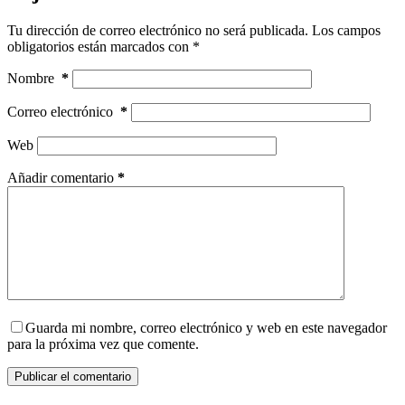
Tu dirección de correo electrónico no será publicada.
Los campos
obligatorios están marcados con
*
Nombre
*
Correo electrónico
*
Web
Añadir comentario
*
Guarda mi nombre, correo electrónico y web en este navegador
para la próxima vez que comente.
Publicar el comentario