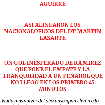
AGUIRRE
ASI ALINEARON LOS
NACIONALOFICOS DEL DT MARTIN
LASARTE
UN GOL INESPERADO DE RAMIREZ
QUE PONE EL EMPATE Y LA
TRANQUILIDAD A UN PEÑAROL QUE
NO LLEGO EN LOS PRIMERO 45
MINUTOS
Nada más volver del descanso aparecieron a lo