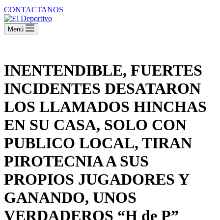
CONTACTANOS
Menú
INENTENDIBLE, FUERTES
INCIDENTES DESATARON
LOS LLAMADOS HINCHAS
EN SU CASA, SOLO CON
PUBLICO LOCAL, TIRAN
PIROTECNIA A SUS
PROPIOS JUGADORES Y
GANANDO, UNOS
VERDADEROS “H de P”