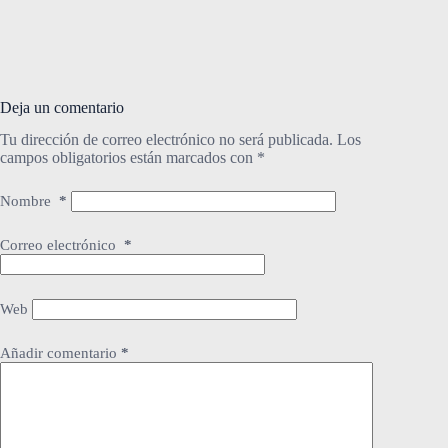
Deja un comentario
Tu dirección de correo electrónico no será publicada.
Los
campos obligatorios están marcados con
*
Nombre
*
Correo electrónico
*
Web
Añadir comentario
*