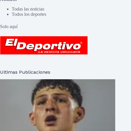
Todas las noticias
Todos los deportes
Solo aquí
Ultimas Publicaciones