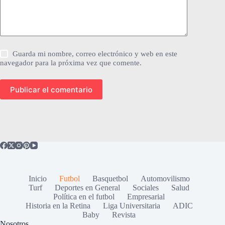
Guarda mi nombre, correo electrónico y web en este
navegador para la próxima vez que comente.
Publicar el comentario
Inicio
Futbol
Basquetbol
Automovilismo
Turf
Deportes en General
Sociales
Salud
Política en el futbol
Empresarial
Historia en la Retina
Liga Universitaria
ADIC
Baby
Revista
Nosotros