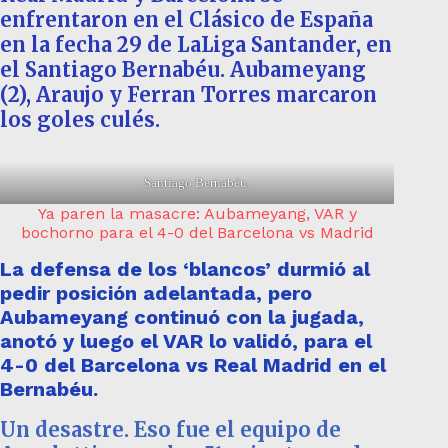
enfrentaron en el Clásico de España
en la fecha 29 de LaLiga Santander, en
el Santiago Bernabéu. Aubameyang
(2), Araujo y Ferran Torres marcaron
los goles culés.
Santiago Bernabéu.
Ya paren la masacre: Aubameyang, VAR y
bochorno para el 4-0 del Barcelona vs Madrid
La defensa de los ‘blancos’ durmió al
pedir posición adelantada, pero
Aubameyang continuó con la jugada,
anotó y luego el VAR lo validó, para el
4-0 del Barcelona vs Real Madrid en el
Bernabéu.
Un desastre. Eso fue el equipo de