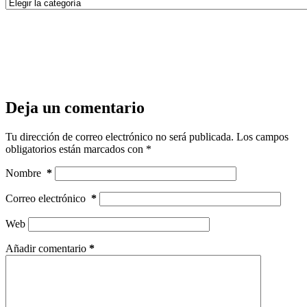
Categorías
Deja un comentario
Tu dirección de correo electrónico no será publicada.
Los campos
obligatorios están marcados con
*
Nombre
*
Correo electrónico
*
Web
Añadir comentario
*