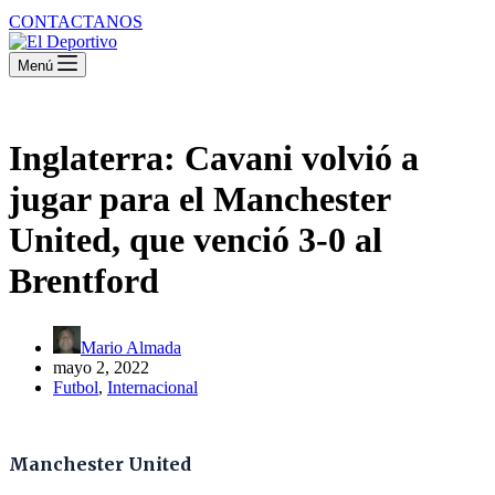
CONTACTANOS
Menú
Inglaterra: Cavani volvió a
jugar para el Manchester
United, que venció 3-0 al
Brentford
Mario Almada
mayo 2, 2022
Futbol
,
Internacional
Manchester United