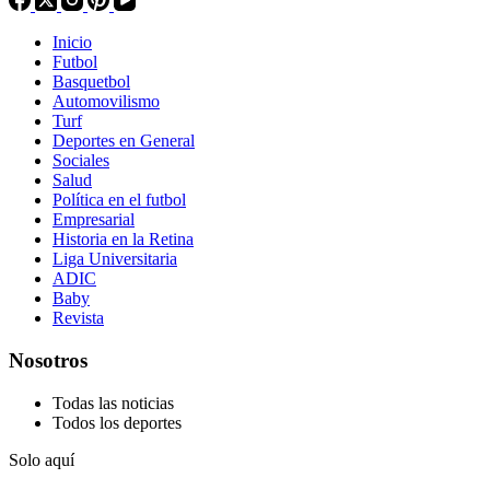
Inicio
Futbol
Basquetbol
Automovilismo
Turf
Deportes en General
Sociales
Salud
Política en el futbol
Empresarial
Historia en la Retina
Liga Universitaria
ADIC
Baby
Revista
Nosotros
Todas las noticias
Todos los deportes
Solo aquí