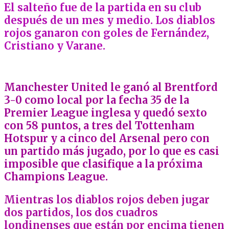
El salteño fue de la partida en su club
después de un mes y medio. Los diablos
rojos ganaron con goles de Fernández,
Cristiano y Varane.
Manchester United le ganó al Brentford
3-0 como local por la fecha 35 de la
Premier League inglesa y quedó sexto
con 58 puntos, a tres del Tottenham
Hotspur y a cinco del Arsenal pero con
un partido más jugado, por lo que es casi
imposible que clasifique a la próxima
Champions League.
Mientras los diablos rojos deben jugar
dos partidos, los dos cuadros
londinenses que están por encima tienen