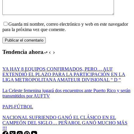
Guarda mi nombre, correo electrónico y web en este navegador
para la próxima vez que comente.
Publicar el comentario
Tendencia ahora
YA HAY 8 EQUIPOS CONFIRMADOS, PERO… AUF
EXTENDIÓ EL PLAZO PARA LA PARTICIPACIÓN EN LA
LIGA METROPOLITANA AMATEUR DIVISIONAL “ D “
La Celeste femenina jugará dos encuentros ante Puerto Rico y serán
transmitidos por AUFTV
PAPI-FÚTBOL
NACIONAL SUFRIENDO GANÓ EL CLÁSICO EN EL
CAMPEÓN DEL SIGLO… PEÑAROL GANÓ MUCHO MÁS
!!!