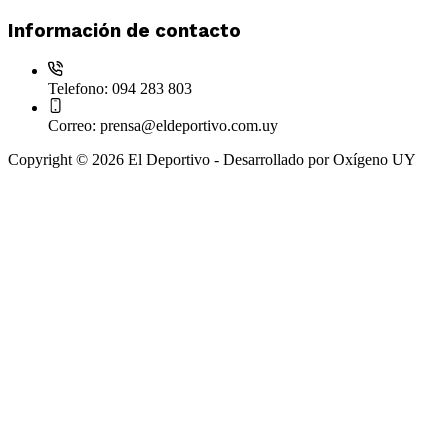
Información de contacto
Telefono:
094 283 803
Correo:
prensa@eldeportivo.com.uy
Copyright © 2026 El Deportivo - Desarrollado por Oxígeno UY