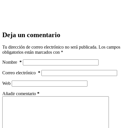
Deja un comentario
Tu dirección de correo electrónico no será publicada.
Los campos
obligatorios están marcados con
*
Nombre
*
Correo electrónico
*
Web
Añadir comentario
*