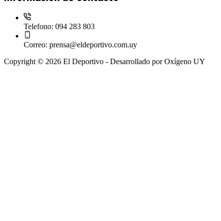
Telefono:
094 283 803
Correo:
prensa@eldeportivo.com.uy
Copyright © 2026 El Deportivo - Desarrollado por Oxígeno UY