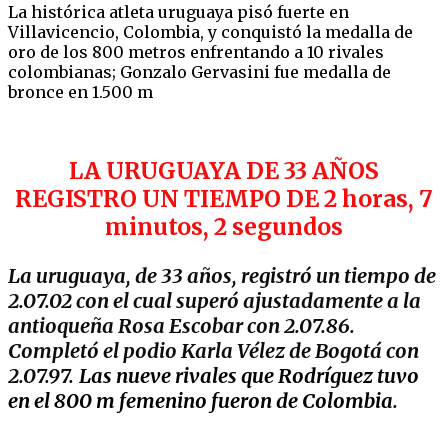
La histórica atleta uruguaya pisó fuerte en
Villavicencio, Colombia, y conquistó la medalla de
oro de los 800 metros enfrentando a 10 rivales
colombianas; Gonzalo Gervasini fue medalla de
bronce en 1.500 m
LA URUGUAYA DE 33 AÑOS
REGISTRO UN TIEMPO DE 2 horas, 7
minutos, 2 segundos
La uruguaya, de 33 años, registró un tiempo de
2.07.02 con el cual superó ajustadamente a la
antioqueña Rosa Escobar con 2.07.86.
Completó el podio Karla Vélez de Bogotá con
2.07.97.
Las nueve rivales que Rodríguez tuvo
en el 800 m femenino fueron de Colombia.