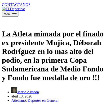
CONTACTANOS
Menú
La Atleta mimada por el finado
ex presidente Mujica, Déborah
Rodríguez en lo mas alto del
podio, en la primera Copa
Sudamericana de Medio Fondo
y Fondo fue medalla de oro !!!
Mario Almada
abril 13, 2026
Atletismo
,
Deportes en General