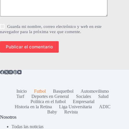
Guarda mi nombre, correo electrónico y web en este
navegador para la próxima vez que comente.
Publicar el comentario
Inicio
Futbol
Basquetbol
Automovilismo
Turf
Deportes en General
Sociales
Salud
Política en el futbol
Empresarial
Historia en la Retina
Liga Universitaria
ADIC
Baby
Revista
Nosotros
Todas las noticias