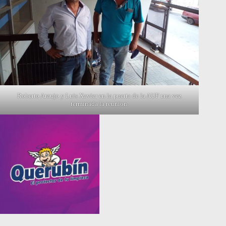
Roberto Araujo y Luis Xavier en la puerta de la AUF una vez
terminada la reunion.