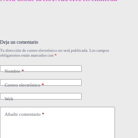
Deja un comentario
Tu dirección de correo electrónico no será publicada.
Los campos
obligatorios están marcados con
*
Nombre
*
Correo electrónico
*
Web
Añadir comentario
*