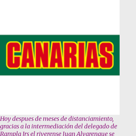
Hoy despues de meses de distanciamiento,
gracias a la intermediación del delegado de
Rampla Jrs el riverense Juan Alvarenque se