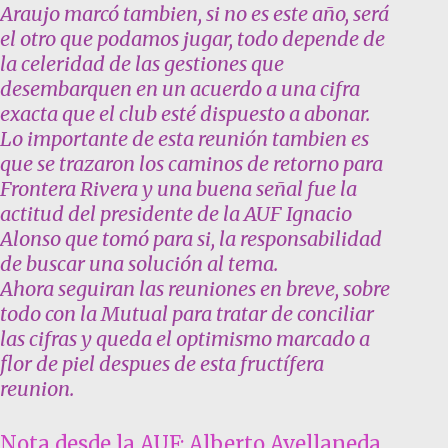
Araujo marcó tambien, si no es este año, será
el otro que podamos jugar, todo depende de
la celeridad de las gestiones que
desembarquen en un acuerdo a una cifra
exacta que el club esté dispuesto a abonar.
Lo importante de esta reunión tambien es
que se trazaron los caminos de retorno para
Frontera Rivera y una buena señal fue la
actitud del presidente de la AUF Ignacio
Alonso que tomó para si, la responsabilidad
de buscar una solución al tema.
Ahora seguiran las reuniones en breve, sobre
todo con la Mutual para tratar de conciliar
las cifras y queda el optimismo marcado a
flor de piel despues de esta fructífera
reunion.
Nota desde la AUF: Alberto Avellaneda