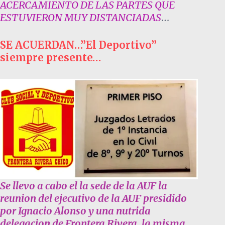
ACERCAMIENTO DE LAS PARTES QUE
ESTUVIERON MUY DISTANCIADAS
…
SE ACUERDAN…”El Deportivo”
siempre presente…
Se llevo a cabo el la sede de la AUF la
reunion del ejecutivo de la AUF presidido
por Ignacio Alonso y una nutrida
delegacion de Frontera Rivera, la misma