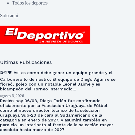
Todos los deportes
Solo aquí
Ultimas Publicaciones
⚽💛🖤 Así es como debe ganar un equipo grande y el
Carbonero lo demostró. El equipo de Diego Aguirre se
floreó, goleó con un notable Leonel Jaime y es
bicampeón del Torneo Intermedio…
agosto 6, 2026
Recién hoy 06/08, Diego Forlán fue confirmado
oficialmente por la Asociación Uruguaya de Fútbol
como el nuevo director técnico de la selección
uruguaya Sub-20 de cara al Sudamericano de la
categoría en enero de 2027, y asumirá también en
paralelo un interinato al frente de la selección mayor
absoluta hasta marzo de 2027