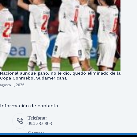
Nacional aunque gano, no le dio, quedó eliminado de la
Copa Conmebol Sudamericana
agosto 1, 2026
Información de contacto
Telefono:
094 283 803
Correo: