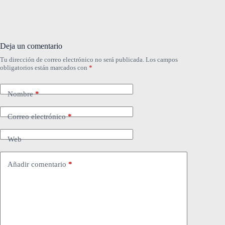
Deja un comentario
Tu dirección de correo electrónico no será publicada.
Los campos
obligatorios están marcados con
*
Nombre
*
Correo electrónico
*
Web
Añadir comentario
*