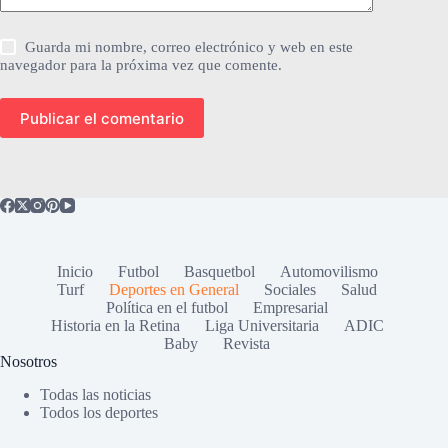
Guarda mi nombre, correo electrónico y web en este
navegador para la próxima vez que comente.
Publicar el comentario
Inicio
Futbol
Basquetbol
Automovilismo
Turf
Deportes en General
Sociales
Salud
Política en el futbol
Empresarial
Historia en la Retina
Liga Universitaria
ADIC
Baby
Revista
Nosotros
Todas las noticias
Todos los deportes