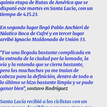
quinta etapa de Rutas de América que se
disputó este martes en Santa Lucia, con un
tiempo de 4.15.23.
En segundo lugar llegó Pablo Anchieri de
Náutico Boca de
Cufré y en tercer lugar
arribó Ignacio Maldonado de Unión 33.
“Fue una llegada bastante complicada en
la entrada de la ciudad por la lomada, la
vía y la rotonda que se cierra bastante,
pero los muchachos ya me traían de
cabeza para la definición, dentro de todo a
lo último se hizo bastante limpia y se pudo
ganar bien”,
sostuvo Rodríguez
Santa Lucía recibió a los ciclistas con un