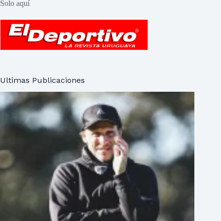
Solo aquí
Ultimas Publicaciones