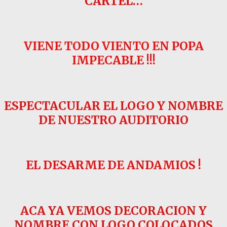
CARTEL…
VIENE TODO VIENTO EN POPA
IMPECABLE !!!
ESPECTACULAR EL LOGO Y NOMBRE
DE NUESTRO AUDITORIO
EL DESARME DE ANDAMIOS !
ACA YA VEMOS DECORACION Y
NOMBRE CON LOGO COLOCADOS