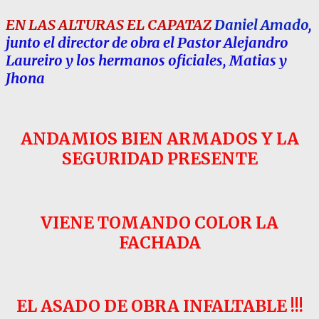
EN LAS ALTURAS EL CAPATAZ
Daniel Amado
,
junto el director de obra el Pastor Alejandro
Laureiro y los hermanos oficiales, Matias y
Jhona
ANDAMIOS BIEN ARMADOS Y LA
SEGURIDAD PRESENTE
VIENE TOMANDO COLOR LA
FACHADA
EL ASADO DE OBRA INFALTABLE !!!