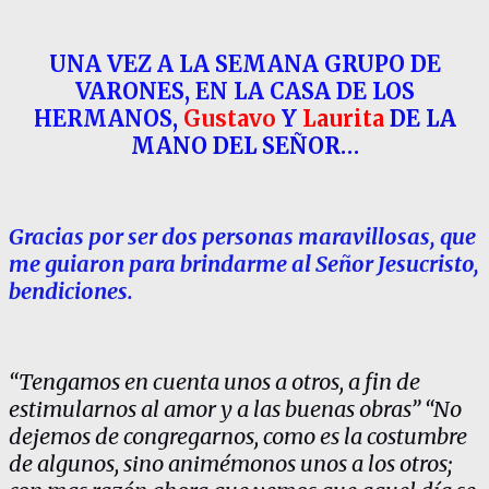
UNA VEZ A LA SEMANA GRUPO DE
VARONES, EN LA CASA DE LOS
HERMANOS,
Gustavo
Y
Laurita
DE LA
MANO DEL SEÑOR…
Gracias por ser dos personas maravillosas, que
me guiaron para brindarme al Señor Jesucristo,
bendiciones.
“Tengamos en cuenta unos a otros, a fin de
estimularnos al amor y a las buenas obras” “No
dejemos de congregarnos, como es la costumbre
de algunos, sino animémonos unos a los otros;