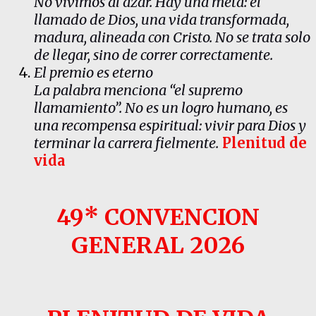
No vivimos al azar. Hay una meta: el
llamado de Dios, una vida transformada,
madura, alineada con Cristo. No se trata solo
de llegar, sino de correr correctamente.
El premio es eterno
La palabra menciona “el supremo
llamamiento”. No es un logro humano, es
una recompensa espiritual: vivir para Dios y
terminar la carrera fielmente.
Plenitud de
vida
49* CONVENCION
GENERAL 2026