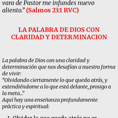
vara de Pastor me infundes nuevo
aliento.”
(Salmos 23:1 RVC)
LA PALABRA DE DIOS CON
CLARIDAD Y DETERMINACION
La palabra de Dios con una claridad y
determinación que nos desafían a nuestra forma
de vivir:
“Olvidando ciertamente lo que queda atrás, y
extendiéndome a lo que está delante, prosigo a
la meta…”
Aquí hay una enseñanza profundamente
práctica y espiritual: