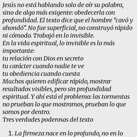
Jesús no está hablando solo de oír su palabra,
sino de algo más exigente: obedecerla con
profundidad. El texto dice que el hombre “cavó y
ahondó”. No fue superficial, no construyó rápido
ni cómodo. Trabajó en lo invisible.
En la vida espiritual, lo invisible es lo más
importante:
tu relación con Dios en secreto
tu carácter cuando nadie te ve
tu obediencia cuando cuesta
Muchos quieren edificar rápido, mostrar
resultados visibles, pero sin profundidad
espiritual. Y ahí está el problema: las tormentas
no prueban lo que mostramos, prueban lo que
somos por dentro.
Tres verdades poderosas del texto
La firmeza nace en lo profundo, no en lo