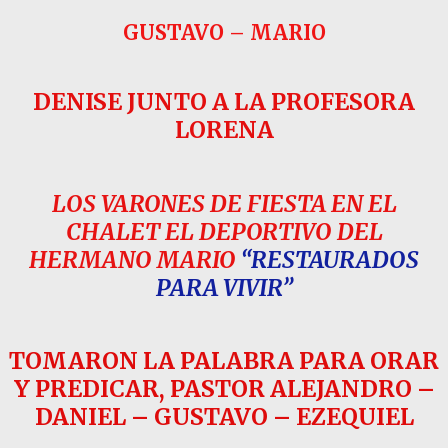
GUSTAVO – MARIO
DENISE JUNTO A LA PROFESORA
LORENA
LOS VARONES DE FIESTA EN EL
CHALET EL DEPORTIVO DEL
HERMANO MARIO
“RESTAURADOS
PARA VIVIR”
TOMARON LA PALABRA PARA ORAR
Y PREDICAR, PASTOR ALEJANDRO –
DANIEL – GUSTAVO – EZEQUIEL