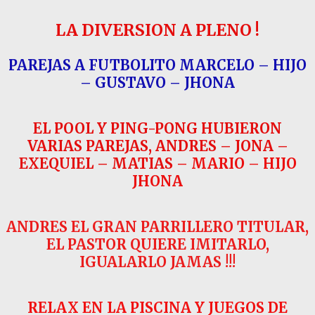
LA DIVERSION A PLENO !
PAREJAS A FUTBOLITO MARCELO – HIJO
– GUSTAVO – JHONA
EL POOL Y PING-PONG HUBIERON
VARIAS PAREJAS, ANDRES – JONA –
EXEQUIEL – MATIAS
– MARIO – HIJO
JHONA
ANDRES EL GRAN PARRILLERO TITULAR,
EL PASTOR QUIERE IMITARLO,
IGUALARLO JAMAS !!!
RELAX EN LA PISCINA Y JUEGOS DE