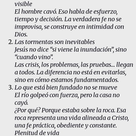
visible
El hombre cavó. Eso habla de esfuerzo,
tiempo y decisión. La verdadera fe no se
improvisa, se construye en intimidad con
Dios.
Las tormentas son inevitables
Jesús no dice “si viene la inundación”, sino
“cuando vino”.
Las crisis, los problemas, las pruebas… llegan
a todos. La diferencia no está en evitarlas,
sino en cómo estamos fundamentados.
Lo que está bien fundado no se mueve
El río golpeó con fuerza, pero la casa no
cayó.
¿Por qué? Porque estaba sobre la roca. Esa
roca representa una vida alineada a Cristo,
una fe práctica, obediente y constante.
Plenitud de vida