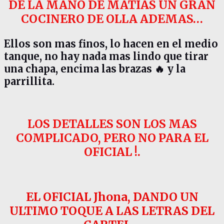
DE LA MANO DE MATIAS UN GRAN
COCINERO DE OLLA ADEMAS…
Ellos son mas finos, lo hacen en el medio
tanque, no hay nada mas lindo que tirar
una chapa, encima las brazas 🔥 y la
parrillita.
LOS DETALLES SON LOS MAS
COMPLICADO, PERO NO PARA EL
OFICIAL !.
EL OFICIAL Jhona, DANDO UN
ULTIMO TOQUE A LAS LETRAS DEL