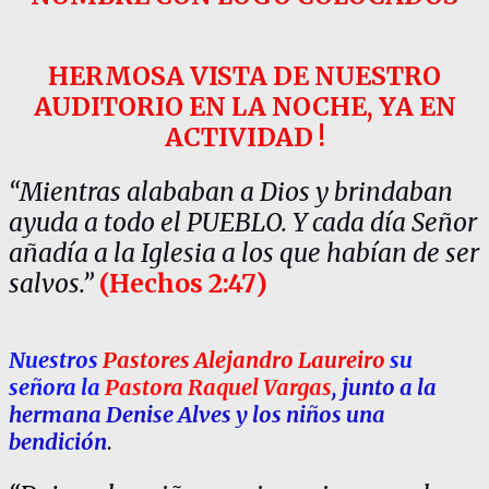
HERMOSA VISTA DE NUESTRO
AUDITORIO EN LA NOCHE, YA EN
ACTIVIDAD !
“Mientras alababan a Dios y brindaban
ayuda a todo el PUEBLO. Y cada día Señor
añadía a la Iglesia a los que habían de ser
salvos.”
(Hechos 2:47)
Nuestros
Pastores Alejandro Laureiro
su
señora la
Pastora Raquel Vargas
, junto a la
hermana Denise Alves y los niños una
bendición
.