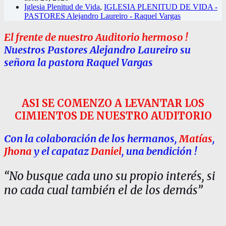
Iglesia Plenitud de Vida
,
IGLESIA PLENITUD DE VIDA -
PASTORES Alejandro Laureiro - Raquel Vargas
El frente de nuestro Auditorio hermoso
!
Nuestros Pastores Alejandro Laureiro su
señora la pastora Raquel Vargas
ASI SE COMENZO A LEVANTAR LOS
CIMIENTOS DE NUESTRO AUDITORIO
Con la colaboración de los hermanos,
Matías
,
Jhona
y el capataz
Daniel
, una bendición
!
“No busque cada uno su propio interés, si
no cada cual también el de los demás”