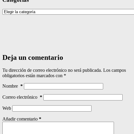
Categorías
Deja un comentario
Tu dirección de correo electrónico no será publicada.
Los campos
obligatorios están marcados con
*
Nombre
*
Correo electrónico
*
Web
Añadir comentario
*