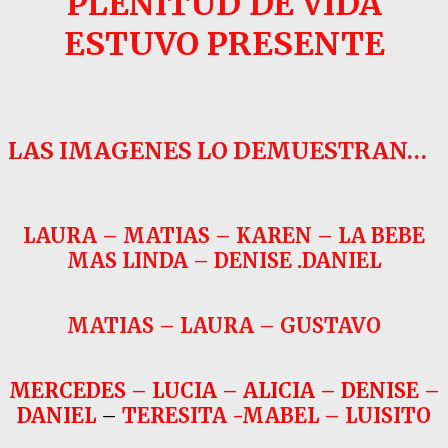
PLENITUD DE VIDA
ESTUVO PRESENTE
LAS IMAGENES LO DEMUESTRAN…
LAURA – MATIAS – KAREN – LA BEBE
MAS LINDA – DENISE .DANIEL
MATIAS – LAURA – GUSTAVO
MERCEDES – LUCIA – ALICIA – DENISE –
DANIEL
–
TERESITA -MABEL – LUISITO