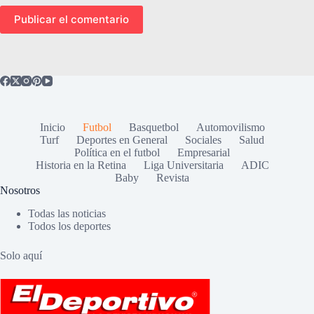
Publicar el comentario
Inicio
Futbol
Basquetbol
Automovilismo
Turf
Deportes en General
Sociales
Salud
Política en el futbol
Empresarial
Historia en la Retina
Liga Universitaria
ADIC
Baby
Revista
Nosotros
Todas las noticias
Todos los deportes
Solo aquí