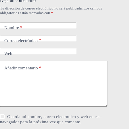
Deja un comentario
Tu dirección de correo electrónico no será publicada.
Los campos
obligatorios están marcados con
*
Nombre
*
Correo electrónico
*
Web
Añadir comentario
*
Guarda mi nombre, correo electrónico y web en este
navegador para la próxima vez que comente.