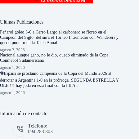
Ultimas Publicaciones
Peñarol goleo 3-0 a Cerro Largo el carbonero se floreó en el
Campeón del Siglo, definirá el Torneo Intermedio con Wanderers y
quedo puntero de la Tabla Anual
agosto 2, 2026
Nacional aunque gano, no le dio, quedó eliminado de la Copa
Conmebol Sudamericana
agosto 1, 2026
⚽España se proclamó campeona de la Copa del Mundo 2026 al
derrotar a Argentina 1-0 en la prórroga. SEGUNDA ESTRELLA Y
OLÉ !!! hay joda en esta final con la FIFA…
agosto 1, 2026
Información de contacto
Telefono:
094 283 803