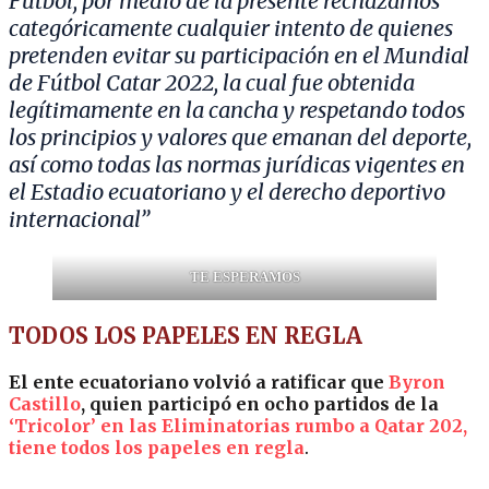
Fútbol, por medio de la presente rechazamos
categóricamente cualquier intento de quienes
pretenden evitar su participación en el Mundial
de Fútbol Catar 2022, la cual fue obtenida
legítimamente en la cancha y respetando todos
los principios y valores que emanan del deporte,
así como todas las normas jurídicas vigentes en
el Estadio ecuatoriano y el derecho deportivo
internacional”
TE ESPERAMOS
TODOS LOS PAPELES EN REGLA
El ente ecuatoriano volvió a ratificar que
Byron
Castillo
, quien participó en ocho partidos de la
‘Tricolor’ en las Eliminatorias rumbo a Qatar 202,
tiene todos los papeles en regla
.