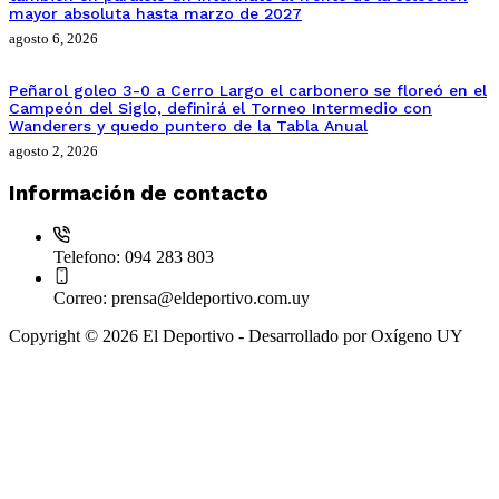
mayor absoluta hasta marzo de 2027
agosto 6, 2026
Peñarol goleo 3-0 a Cerro Largo el carbonero se floreó en el
Campeón del Siglo, definirá el Torneo Intermedio con
Wanderers y quedo puntero de la Tabla Anual
agosto 2, 2026
Información de contacto
Telefono:
094 283 803
Correo:
prensa@eldeportivo.com.uy
Copyright © 2026 El Deportivo - Desarrollado por Oxígeno UY