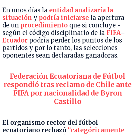
En unos días la
entidad analizaría la
situación
y
podría iniciarse
la apertura
de un
procedimiento
que si concluye -
según el código disciplinario de la
FIFA
–
Ecuador
podría perder los puntos de los
partidos y por lo tanto, las selecciones
oponentes sean declaradas ganadoras.
Federación Ecuatoriana de Fútbol
respondió tras reclamo de Chile ante
FIFA por nacionalidad de Byron
Castillo
El organismo rector del fútbol
ecuatoriano rechazó
“categóricamente