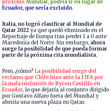
próximo
Mundial, podría ir en lugar de
Ecuador, que sería excluido.
Italia, no logró clasificar al Mundial de
Qatar 2022
ya que quedó eliminado en el
Repechaje de Europa tras perder 1 a 0 ante
Macedonia del Norte. Sin embargo,
ahora
surge la posibilidad de que pueda formar
parte de la próxima cita mundialista.
Pero, ¿cómo?
La posibilidad surge del
reclamo que Chile hizo ante la FIFA por
la mala inclusión de Byron Castillo en
Ecuador
, lo que dejaría al conjunto dirigido
por Gustavo Alfaro fuera del Mundial y
abriría una nueva plaza en Qatar.