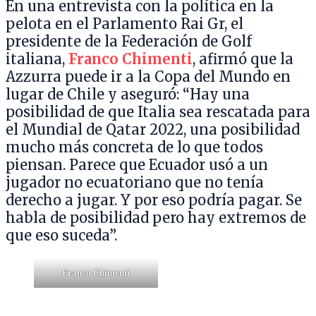
En una entrevista con la política en la
pelota en el Parlamento Rai Gr, el
presidente de la Federación de Golf
italiana,
Franco Chimenti
, afirmó que la
Azzurra puede ir a la Copa del Mundo en
lugar de Chile y aseguró: “Hay una
posibilidad de que Italia sea rescatada para
el Mundial de Qatar 2022, una posibilidad
mucho más concreta de lo que todos
piensan. Parece que Ecuador usó a un
jugador no ecuatoriano que no tenía
derecho a jugar. Y por eso podría pagar. Se
habla de posibilidad pero hay extremos de
que eso suceda”.
Franco Chimenti