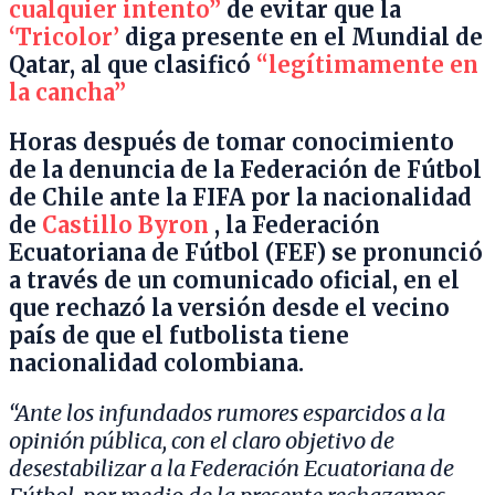
cualquier intento”
de evitar que la
‘Tricolor’
diga presente en el Mundial de
Qatar, al que clasificó
“legítimamente en
la cancha”
Horas después de tomar conocimiento
de la denuncia de la Federación de Fútbol
de Chile ante la FIFA por la nacionalidad
de
Castillo Byron
, la Federación
Ecuatoriana de Fútbol (FEF) se pronunció
a través de un comunicado oficial, en el
que rechazó la versión desde el vecino
país de que el futbolista tiene
nacionalidad colombiana.
“Ante los infundados rumores esparcidos a la
opinión pública, con el claro objetivo de
desestabilizar a la Federación Ecuatoriana de