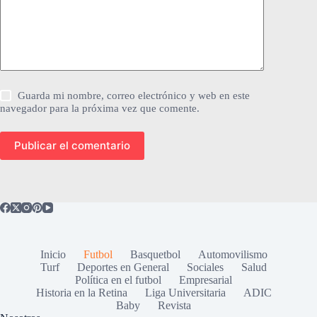
Guarda mi nombre, correo electrónico y web en este
navegador para la próxima vez que comente.
Publicar el comentario
Inicio
Futbol
Basquetbol
Automovilismo
Turf
Deportes en General
Sociales
Salud
Política en el futbol
Empresarial
Historia en la Retina
Liga Universitaria
ADIC
Baby
Revista