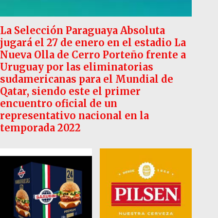
La Selección Paraguaya Absoluta
jugará el 27 de enero en el estadio La
Nueva Olla de Cerro Porteño frente a
Uruguay por las eliminatorias
sudamericanas para el Mundial de
Qatar, siendo este el primer
encuentro oficial de un
representativo nacional en la
temporada 2022