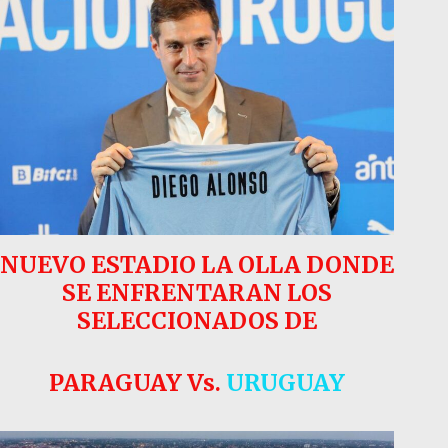
NUEVO ESTADIO LA OLLA DONDE
SE ENFRENTARAN LOS
SELECCIONADOS DE
PARAGUAY Vs.
URUGUAY