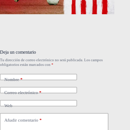
Deja un comentario
Tu dirección de correo electrónico no será publicada.
Los campos
obligatorios están marcados con
*
Nombre
*
Correo electrónico
*
Web
Añadir comentario
*