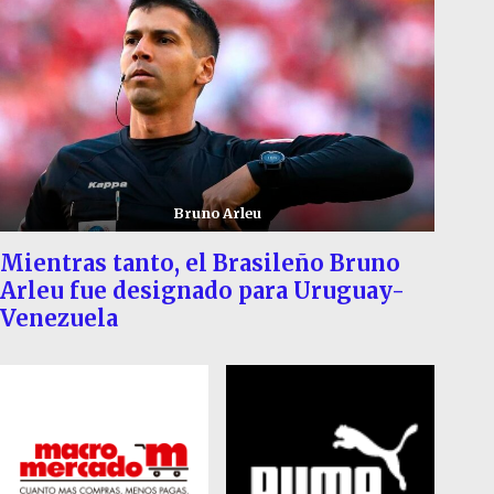
Bruno Arleu
Mientras tanto, el Brasileño Bruno
Arleu fue designado para Uruguay-
Venezuela