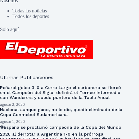
Nosotros
Todas las noticias
Todos los deportes
Solo aquí
Ultimas Publicaciones
Peñarol goleo 3-0 a Cerro Largo el carbonero se floreó
en el Campeón del Siglo, definirá el Torneo Intermedio
con Wanderers y quedo puntero de la Tabla Anual
agosto 2, 2026
Nacional aunque gano, no le dio, quedó eliminado de la
Copa Conmebol Sudamericana
agosto 1, 2026
⚽España se proclamó campeona de la Copa del Mundo
2026 al derrotar a Argentina 1-0 en la prórroga.