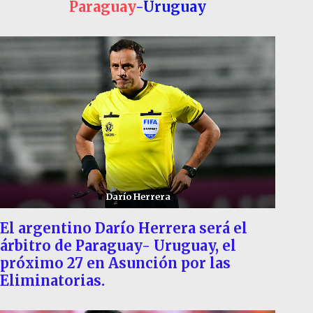
Paraguay
-Uruguay
Darío Herrera
El argentino Darío Herrera será el
árbitro de Paraguay- Uruguay, el
próximo 27 en Asunción por las
Eliminatorias.