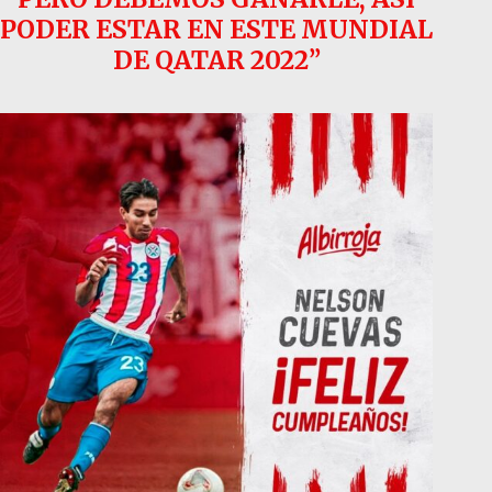
PODER ESTAR EN ESTE MUNDIAL
DE QATAR 2022”