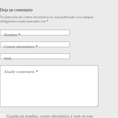
Deja un comentario
Tu dirección de correo electrónico no será publicada.
Los campos
obligatorios están marcados con
*
Nombre
*
Correo electrónico
*
Web
Añadir comentario
*
Guarda mi nombre, correo electrónico y web en este