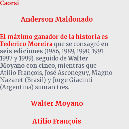
Caorsi
Anderson Maldonado
El máximo ganador de la historia es
Federico Moreira
que se consagró
en
seis ediciones
(1986, 1989, 1990, 1991,
1997 y 1999), seguido de
Walter
Moyano con cinco
, mientras que
Atilio François, José Asconeguy, Magno
Nazaret (Brasil) y Jorge Giacinti
(Argentina) suman tres.
Walter Moyano
Atilio François