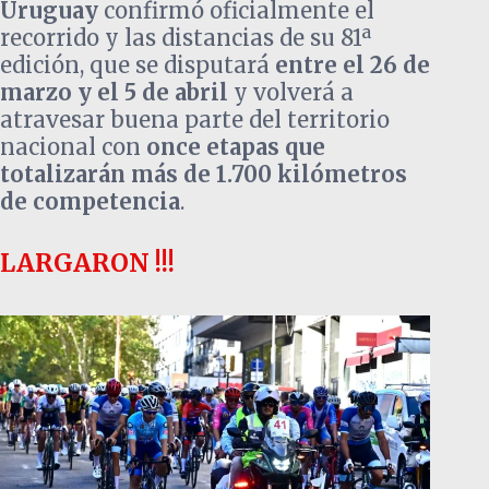
Uruguay
confirmó oficialmente el
recorrido y las distancias de su 81ª
edición, que se disputará
entre el 26 de
marzo y el 5 de abril
y volverá a
atravesar buena parte del territorio
nacional con
once etapas que
totalizarán más de 1.700 kilómetros
de competencia
.
LARGARON !!!