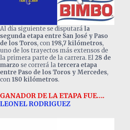
Al día siguiente se disputará
la
segunda etapa entre San José y Paso
de los Toros
, con
198,7 kilómetros
,
uno de los trayectos más extensos de
la primera parte de la carrera. El
28 de
marzo
se correrá la
tercera etapa
entre Paso de los Toros y Mercedes
,
con
180 kilómetros
.
GANADOR DE LA ETAPA FUE….
LEONEL RODRIGUEZ