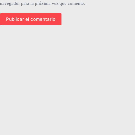
navegador para la próxima vez que comente.
Publicar el comentario