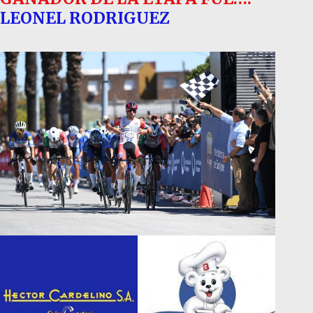
LEONEL RODRIGUEZ