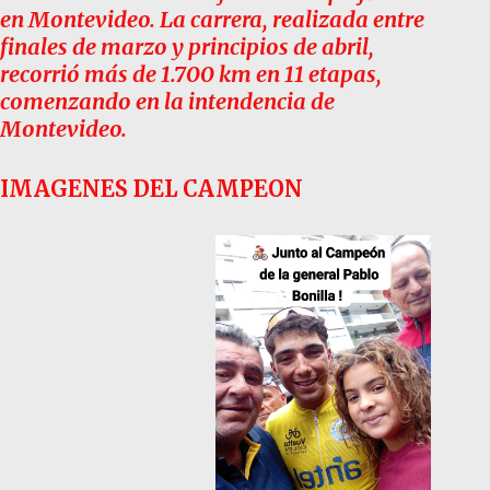
en Montevideo. La carrera, realizada entre
finales de marzo y principios de abril,
recorrió más de 1.700 km en 11 etapas,
comenzando en la intendencia de
Montevideo.
IMAGENES DEL CAMPEON