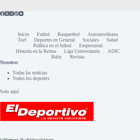
Inicio
Futbol
Basquetbol
Automovilismo
Turf
Deportes en General
Sociales
Salud
Política en el futbol
Empresarial
Historia en la Retina
Liga Universitaria
ADIC
Baby
Revista
Nosotros
Todas las noticias
Todos los deportes
Solo aquí
Ultimas Publicaciones