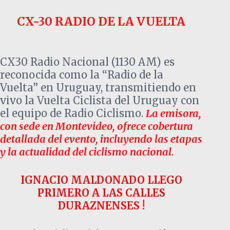
CX-30 RADIO DE LA VUELTA
CX30 Radio Nacional (1130 AM) es
reconocida como la “Radio de la
Vuelta” en Uruguay, transmitiendo en
vivo la Vuelta Ciclista del Uruguay con
el equipo de Radio Ciclismo
.
La emisora,
con sede en Montevideo, ofrece cobertura
detallada del evento, incluyendo las etapas
y la actualidad del ciclismo nacional.
IGNACIO MALDONADO LLEGO
PRIMERO A LAS CALLES
DURAZNENSES !