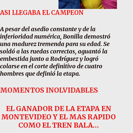
ASI LLEGABA EL CAMPEON
A pesar del asedio constante y de la
inferioridad numérica, Bonilla demostró
una madurez tremenda para su edad. Se
soldó a las ruedas correctas, aguantó la
embestida junto a Rodríguez y logró
colarse en el corte definitivo de cuatro
hombres que definió la etapa.
MOMENTOS INOLVIDABLES
EL GANADOR DE LA ETAPA EN
MONTEVIDEO Y EL MAS RAPIDO
COMO EL TREN BALA…