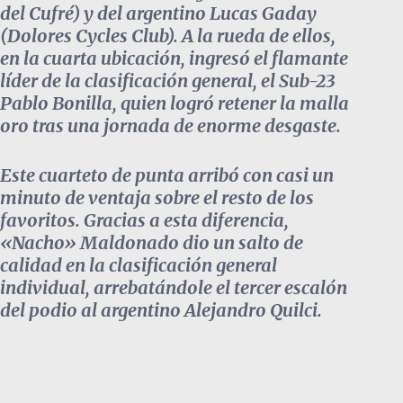
del Cufré) y del argentino Lucas Gaday
(Dolores Cycles Club). A la rueda de ellos,
en la cuarta ubicación, ingresó el flamante
líder de la clasificación general, el Sub-23
Pablo Bonilla, quien logró retener la malla
oro tras una jornada de enorme desgaste.
Este cuarteto de punta arribó con casi un
minuto de ventaja sobre el resto de los
favoritos. Gracias a esta diferencia,
«Nacho» Maldonado dio un salto de
calidad en la clasificación general
individual, arrebatándole el tercer escalón
del podio al argentino Alejandro Quilci.