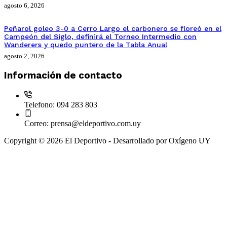
agosto 6, 2026
Peñarol goleo 3-0 a Cerro Largo el carbonero se floreó en el
Campeón del Siglo, definirá el Torneo Intermedio con
Wanderers y quedo puntero de la Tabla Anual
agosto 2, 2026
Información de contacto
Telefono:
094 283 803
Correo:
prensa@eldeportivo.com.uy
Copyright © 2026 El Deportivo - Desarrollado por Oxígeno UY