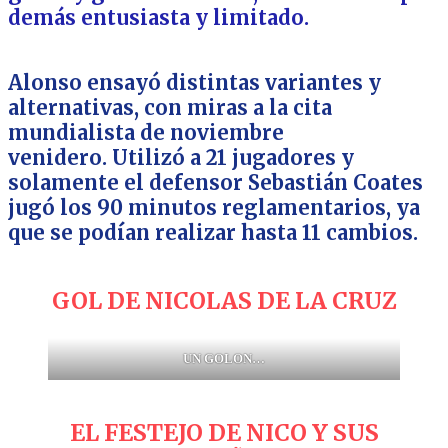
demás entusiasta y limitado.
Alonso ensayó distintas variantes y
alternativas, con miras a la cita
mundialista de noviembre
venidero. Utilizó a 21 jugadores y
solamente el defensor Sebastián Coates
jugó los 90 minutos reglamentarios, ya
que se
podían realizar hasta 11 cambios.
GOL DE NICOLAS DE LA CRUZ
UN GOLON…
EL FESTEJO DE NICO Y SUS