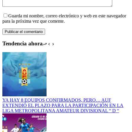
Guarda mi nombre, correo electrónico y web en este navegador
para la próxima vez que comente.
Publicar el comentario
Tendencia ahora
YA HAY 8 EQUIPOS CONFIRMADOS, PERO… AUF
EXTENDIÓ EL PLAZO PARA LA PARTICIPACIÓN EN LA
LIGA METROPOLITANA AMATEUR DIVISIONAL “ D “