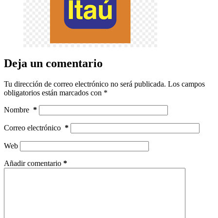
Deja un comentario
Tu dirección de correo electrónico no será publicada.
Los campos
obligatorios están marcados con
*
Nombre
*
Correo electrónico
*
Web
Añadir comentario
*