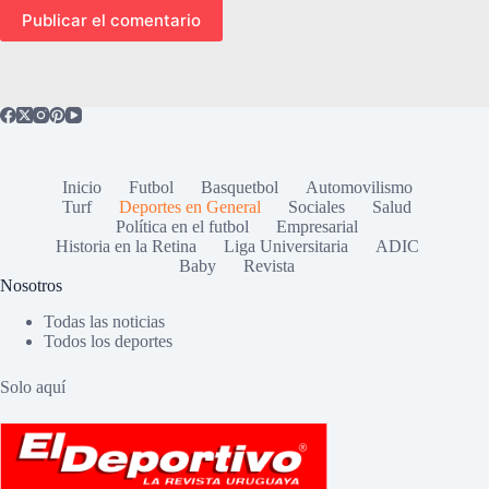
Publicar el comentario
Inicio
Futbol
Basquetbol
Automovilismo
Turf
Deportes en General
Sociales
Salud
Política en el futbol
Empresarial
Historia en la Retina
Liga Universitaria
ADIC
Baby
Revista
Nosotros
Todas las noticias
Todos los deportes
Solo aquí