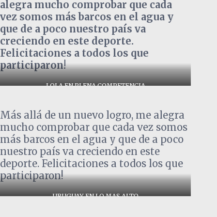
alegra mucho comprobar que cada
vez somos más barcos en el agua y
que de a poco nuestro país va
creciendo en este deporte.
Felicitaciones a todos los que
participaron!
LOLA EN PLENA COMPETENCIA
Más allá de un nuevo logro, me alegra
mucho comprobar que cada vez somos
más barcos en el agua y que de a poco
nuestro país va creciendo en este
deporte. Felicitaciones a todos los que
participaron!
URUGUAY EN LO MAS ALTO