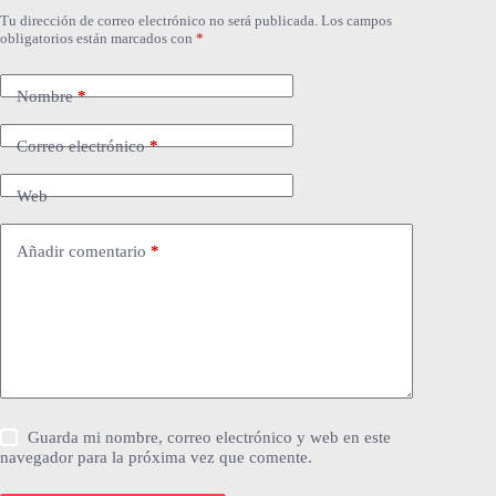
Tu dirección de correo electrónico no será publicada.
Los campos
obligatorios están marcados con
*
Nombre
*
Correo electrónico
*
Web
Añadir comentario
*
Guarda mi nombre, correo electrónico y web en este
navegador para la próxima vez que comente.