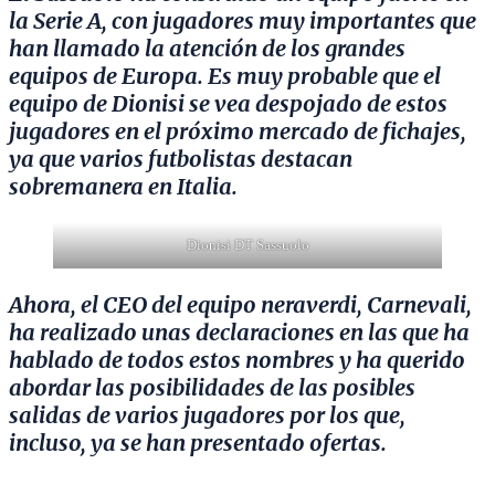
la Serie A, con jugadores muy importantes que
han llamado la atención de los grandes
equipos de Europa. Es muy probable que el
equipo de Dionisi se vea despojado de estos
jugadores en el próximo mercado de fichajes,
ya que varios futbolistas destacan
sobremanera en Italia.
Dionisi DT Sassuolo
Ahora, el CEO del equipo neraverdi, Carnevali,
ha realizado unas declaraciones en las que ha
hablado de todos estos nombres y ha querido
abordar las posibilidades de las posibles
salidas de varios jugadores por los que,
incluso, ya se han presentado ofertas.