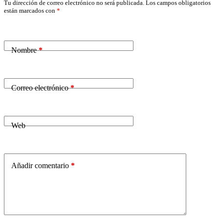
Tu dirección de correo electrónico no será publicada.
Los campos obligatorios
están marcados con
*
Nombre
*
Correo electrónico
*
Web
Añadir comentario
*