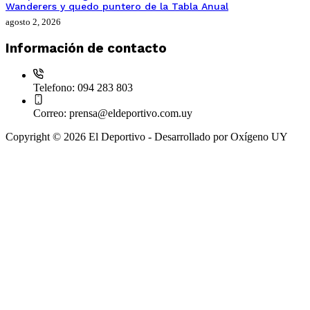
Wanderers y quedo puntero de la Tabla Anual
agosto 2, 2026
Información de contacto
Telefono:
094 283 803
Correo:
prensa@eldeportivo.com.uy
Copyright © 2026 El Deportivo - Desarrollado por Oxígeno UY