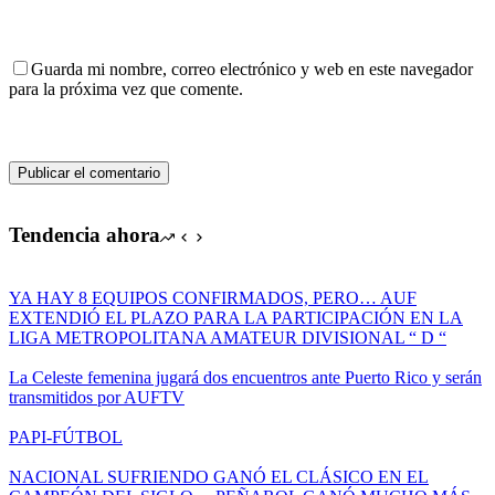
Guarda mi nombre, correo electrónico y web en este navegador
para la próxima vez que comente.
Publicar el comentario
Tendencia ahora
YA HAY 8 EQUIPOS CONFIRMADOS, PERO… AUF
EXTENDIÓ EL PLAZO PARA LA PARTICIPACIÓN EN LA
LIGA METROPOLITANA AMATEUR DIVISIONAL “ D “
La Celeste femenina jugará dos encuentros ante Puerto Rico y serán
transmitidos por AUFTV
PAPI-FÚTBOL
NACIONAL SUFRIENDO GANÓ EL CLÁSICO EN EL