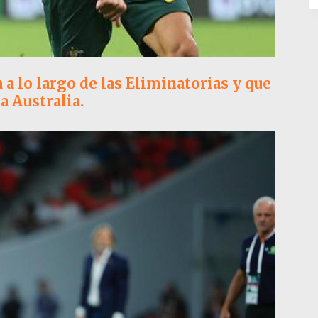
a lo largo de las Eliminatorias y que
a Australia.