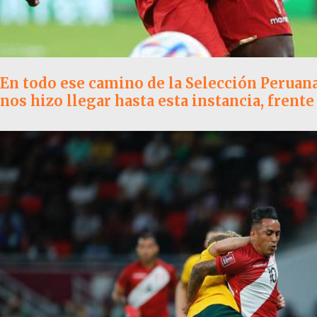
En todo ese camino de la Selección Peruana 
nos hizo llegar hasta esta instancia, frente 