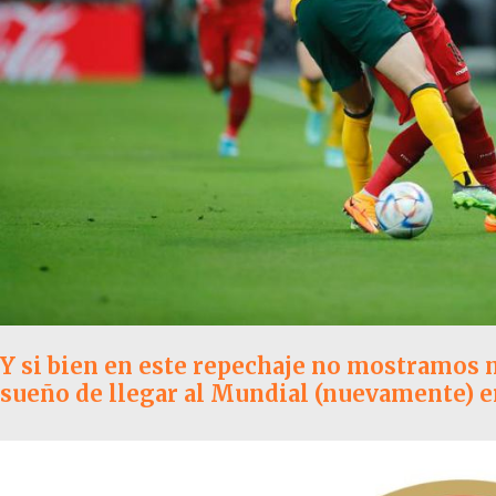
Y si bien en este repechaje no mostramos n
sueño de llegar al Mundial (nuevamente) er