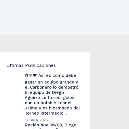
Ultimas Publicaciones
⚽💛🖤 Así es como debe
ganar un equipo grande y
el Carbonero lo demostró.
El equipo de Diego
Aguirre se floreó, goleó
con un notable Leonel
Jaime y es bicampeón del
Torneo Intermedio…
agosto 6, 2026
Recién hoy 06/08, Diego