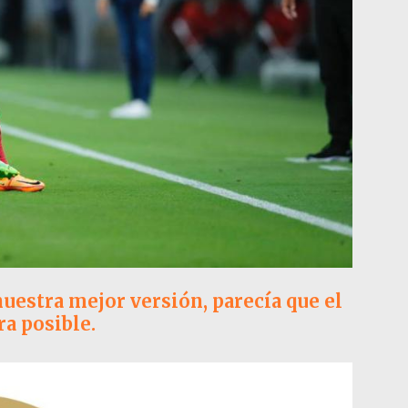
uestra mejor versión, parecía que el
a posible.