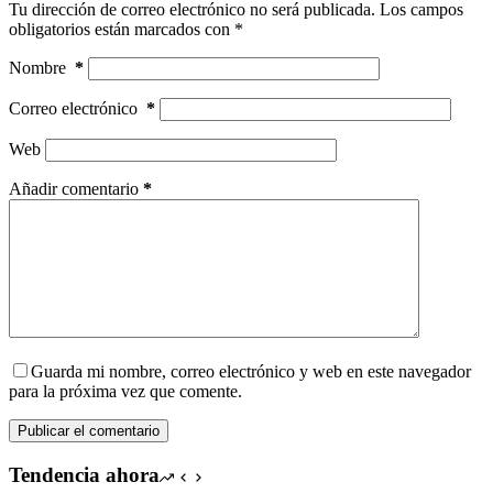
Tu dirección de correo electrónico no será publicada.
Los campos
obligatorios están marcados con
*
Nombre
*
Correo electrónico
*
Web
Añadir comentario
*
Guarda mi nombre, correo electrónico y web en este navegador
para la próxima vez que comente.
Publicar el comentario
Tendencia ahora