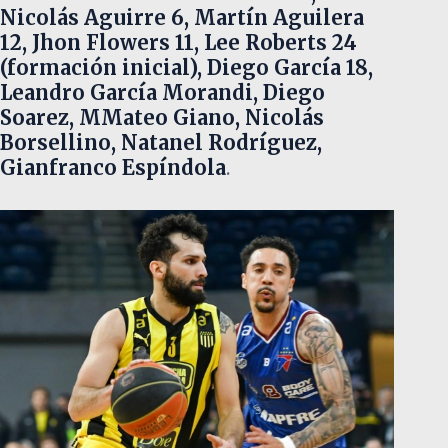
Nicolás Aguirre 6, Martín Aguilera
12, Jhon Flowers 11, Lee Roberts 24
(formación inicial), Diego García 18,
Leandro García Morandi, Diego
Soarez, MMateo Giano, Nicolás
Borsellino, Natanel Rodríguez,
Gianfranco Espíndola
.