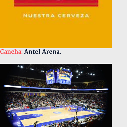
Cancha:
Antel Arena.