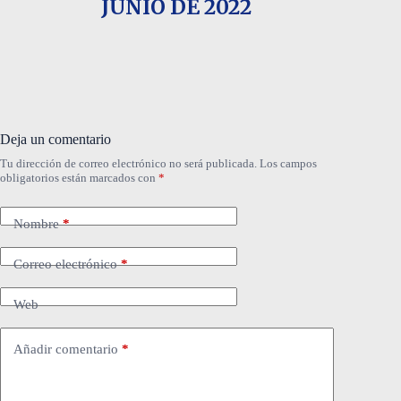
JUNIO DE 2022
Deja un comentario
Tu dirección de correo electrónico no será publicada.
Los campos
obligatorios están marcados con
*
Nombre
*
Correo electrónico
*
Web
Añadir comentario
*