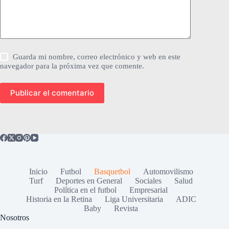
Guarda mi nombre, correo electrónico y web en este
navegador para la próxima vez que comente.
Publicar el comentario
Inicio
Futbol
Basquetbol
Automovilismo
Turf
Deportes en General
Sociales
Salud
Política en el futbol
Empresarial
Historia en la Retina
Liga Universitaria
ADIC
Baby
Revista
Nosotros