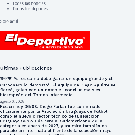
Todas las noticias
Todos los deportes
Solo aquí
Ultimas Publicaciones
⚽💛🖤 Así es como debe ganar un equipo grande y el
Carbonero lo demostró. El equipo de Diego Aguirre se
floreó, goleó con un notable Leonel Jaime y es
bicampeón del Torneo Intermedio…
agosto 6, 2026
Recién hoy 06/08, Diego Forlán fue confirmado
oficialmente por la Asociación Uruguaya de Fútbol
como el nuevo director técnico de la selección
uruguaya Sub-20 de cara al Sudamericano de la
categoría en enero de 2027, y asumirá también en
paralelo un interinato al frente de la selección mayor