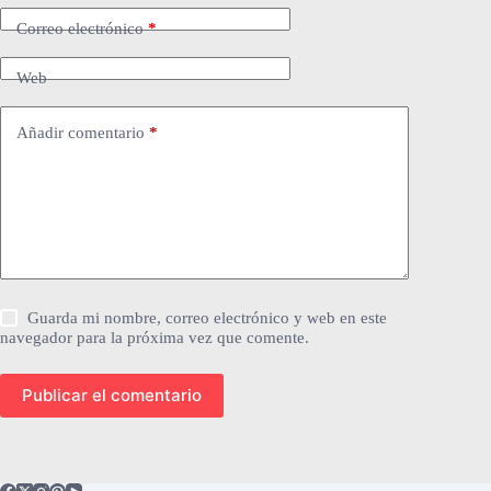
Correo electrónico
*
Web
Añadir comentario
*
Guarda mi nombre, correo electrónico y web en este
navegador para la próxima vez que comente.
Publicar el comentario