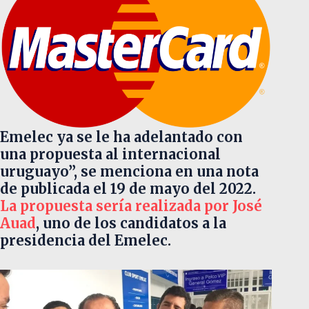
Emelec ya se le ha adelantado con
una propuesta al internacional
uruguayo”, se menciona en una nota
de publicada el 19 de mayo del 2022.
La propuesta sería realizada por José
Auad
, uno de los candidatos a la
presidencia del Emelec.