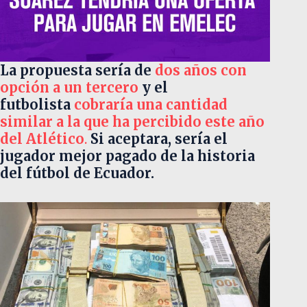
La propuesta sería de
dos años con
opción a un tercero
y el
futbolista
c
obraría una cantidad
similar a la que ha percibido este año
del Atlético
.
Si aceptara, sería el
jugador mejor pagado de la historia
del fútbol de Ecuador.