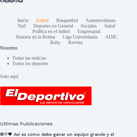
Inicio
Futbol
Basquetbol
Automovilismo
Turf
Deportes en General
Sociales
Salud
Política en el futbol
Empresarial
Historia en la Retina
Liga Universitaria
ADIC
Baby
Revista
Nosotros
Todas las noticias
Todos los deportes
Solo aquí
Ultimas Publicaciones
⚽💛🖤 Así es como debe ganar un equipo grande y el