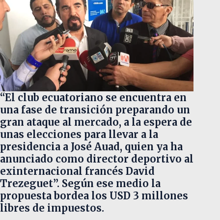
“El club ecuatoriano se encuentra en
una fase de transición preparando un
gran ataque al mercado, a la espera de
unas elecciones para llevar a la
presidencia a José Auad, quien ya ha
anunciado como director deportivo al
exinternacional francés David
Trezeguet”. Según ese medio la
propuesta bordea los USD 3 millones
libres de impuestos.