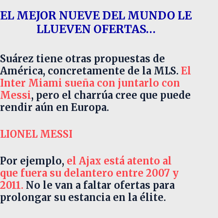
EL MEJOR NUEVE DEL MUNDO LE
LLUEVEN OFERTAS…
Suárez tiene otras propuestas de
América, concretamente de la MLS.
El
Inter Miami sueña con juntarlo con
Messi
, pero el charrúa cree que puede
rendir aún en Europa.
LIONEL MESSI
Por ejemplo,
el Ajax está atento al
que fuera su delantero entre 2007 y
2011.
No le van a faltar ofertas para
prolongar su estancia en la élite.