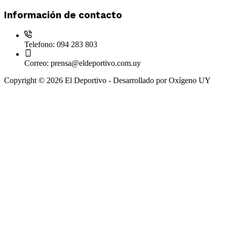
Información de contacto
Telefono:
094 283 803
Correo:
prensa@eldeportivo.com.uy
Copyright © 2026 El Deportivo - Desarrollado por Oxígeno UY