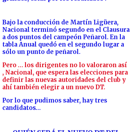
Bajo la conducción de Martín Ligüera,
Nacional terminó segundo en el Clausura
a dos puntos del campeón Peñarol. En la
tabla Anual quedó en el segundo lugar a
sólo un punto de peñarol.
Pero … los dirigentes no lo valoraron así
, Naci
onal, que espera las elecciones para
definir las nuevas autoridades del club y
ahí también elegir a un nuevo DT.
Por lo que pudimos saber, hay tres
candidatos…