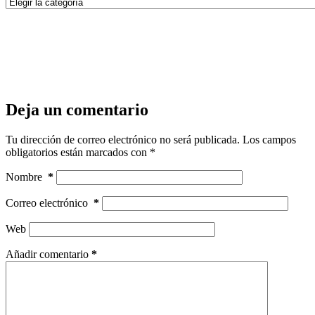
Categorías
Deja un comentario
Tu dirección de correo electrónico no será publicada.
Los campos
obligatorios están marcados con
*
Nombre
*
Correo electrónico
*
Web
Añadir comentario
*