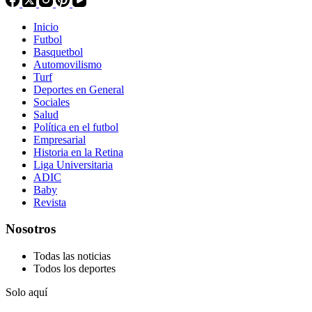
Inicio
Futbol
Basquetbol
Automovilismo
Turf
Deportes en General
Sociales
Salud
Política en el futbol
Empresarial
Historia en la Retina
Liga Universitaria
ADIC
Baby
Revista
Nosotros
Todas las noticias
Todos los deportes
Solo aquí