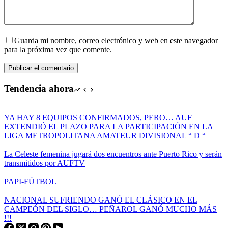
Guarda mi nombre, correo electrónico y web en este navegador
para la próxima vez que comente.
Publicar el comentario
Tendencia ahora
YA HAY 8 EQUIPOS CONFIRMADOS, PERO… AUF
EXTENDIÓ EL PLAZO PARA LA PARTICIPACIÓN EN LA
LIGA METROPOLITANA AMATEUR DIVISIONAL “ D “
La Celeste femenina jugará dos encuentros ante Puerto Rico y serán
transmitidos por AUFTV
PAPI-FÚTBOL
NACIONAL SUFRIENDO GANÓ EL CLÁSICO EN EL
CAMPEÓN DEL SIGLO… PEÑAROL GANÓ MUCHO MÁS
!!!