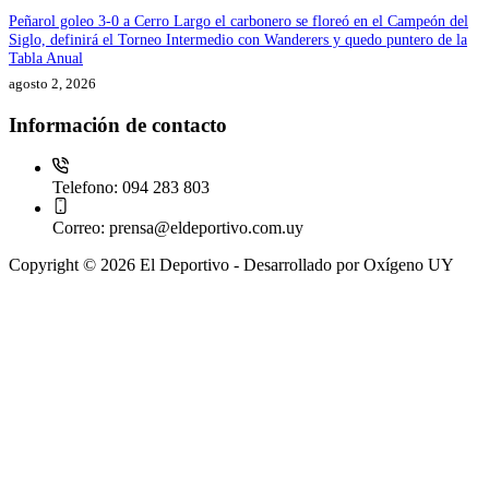
Peñarol goleo 3-0 a Cerro Largo el carbonero se floreó en el Campeón del
Siglo, definirá el Torneo Intermedio con Wanderers y quedo puntero de la
Tabla Anual
agosto 2, 2026
Información de contacto
Telefono:
094 283 803
Correo:
prensa@eldeportivo.com.uy
Copyright © 2026 El Deportivo - Desarrollado por Oxígeno UY