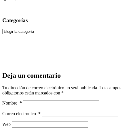
Categorías
Categorías
Deja un comentario
Tu dirección de correo electrónico no será publicada.
Los campos
obligatorios están marcados con
*
Nombre
*
Correo electrónico
*
Web