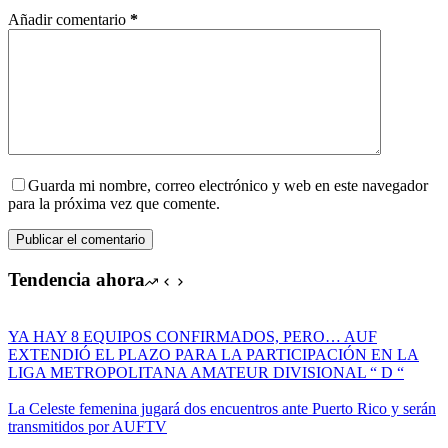
Añadir comentario
*
Guarda mi nombre, correo electrónico y web en este navegador
para la próxima vez que comente.
Publicar el comentario
Tendencia ahora
YA HAY 8 EQUIPOS CONFIRMADOS, PERO… AUF
EXTENDIÓ EL PLAZO PARA LA PARTICIPACIÓN EN LA
LIGA METROPOLITANA AMATEUR DIVISIONAL “ D “
La Celeste femenina jugará dos encuentros ante Puerto Rico y serán
transmitidos por AUFTV