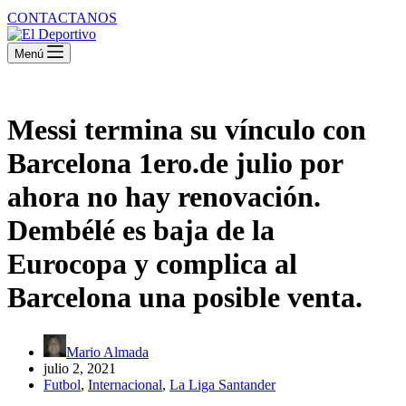
CONTACTANOS
Menú
Messi termina su vínculo con
Barcelona 1ero.de julio por
ahora no hay renovación.
Dembélé es baja de la
Eurocopa y complica al
Barcelona una posible venta.
Mario Almada
julio 2, 2021
Futbol
,
Internacional
,
La Liga Santander